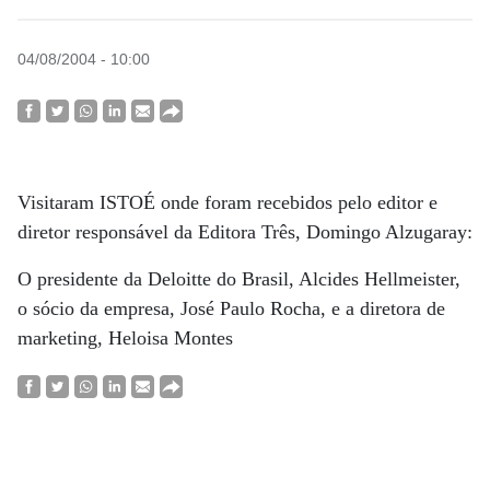
04/08/2004 - 10:00
Visitaram ISTOÉ onde foram recebidos pelo editor e
diretor responsável da Editora Três, Domingo Alzugaray:
O presidente da Deloitte do Brasil, Alcides Hellmeister,
o sócio da empresa, José Paulo Rocha, e a diretora de
marketing, Heloisa Montes