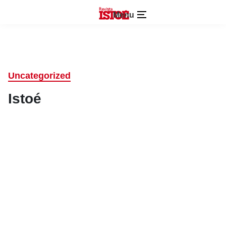
Menu
Uncategorized
Istoé