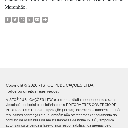
Maranhão.
Copyright © 2026 - ISTOÉ PUBLICAÇÕES LTDA
Todos os direitos reservados.
A ISTOÉ PUBLICAÇÕES LTDA é um portal digital independente e sem
vinculação editorial e societária com a EDITORA TRES COMÉRCIO DE
PUBLICACÕES LTDA (recuperação judicial). Informamos também que não
realizamos cobranças e que também não oferecemos cancelamento do
contrato de assinatura da revista impressa de nome ISTOÉ, tampouco
autorizamos terceiros a fazê-lo, nos responsabilizamos apenas pelo