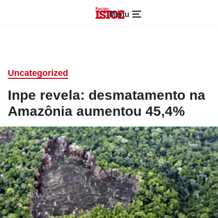
Menu
Uncategorized
Inpe revela: desmatamento na
Amazônia aumentou 45,4%