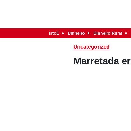
IstoÉ
Dinheiro
Dinheiro Rural
Uncategorized
Marretada e