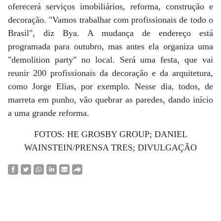
oferecerá serviços imobiliários, reforma, construção e
decoração. "Vamos trabalhar com profissionais de todo o
Brasil", diz Bya. A mudança de endereço está
programada para outubro, mas antes ela organiza uma
"demolition party" no local. Será uma festa, que vai
reunir 200 profissionais da decoração e da arquitetura,
como Jorge Elias, por exemplo. Nesse dia, todos, de
marreta em punho, vão quebrar as paredes, dando início
a uma grande reforma.
FOTOS: HE GROSBY GROUP; DANIEL
WAINSTEIN/PRENSA TRES; DIVULGAÇÃO