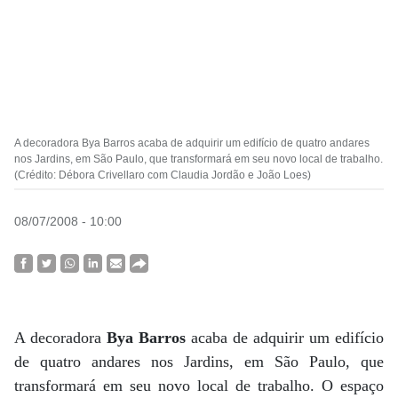
A decoradora Bya Barros acaba de adquirir um edifício de quatro andares
nos Jardins, em São Paulo, que transformará em seu novo local de trabalho.
(Crédito: Débora Crivellaro com Claudia Jordão e João Loes)
08/07/2008 - 10:00
A decoradora
Bya Barros
acaba de adquirir um edifício
de quatro andares nos Jardins, em São Paulo, que
transformará em seu novo local de trabalho. O espaço