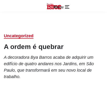
Menu
Uncategorized
A ordem é quebrar
A decoradora Bya Barros acaba de adquirir um
edifício de quatro andares nos Jardins, em São
Paulo, que transformará em seu novo local de
trabalho.