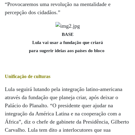
“Provocaremos uma revolução na mentalidade e
percepção dos cidadãos.”
BASE
Lula vai usar a fundação que criará
para sugerir ideias aos países do bloco
Unificação de culturas
Lula seguirá lutando pela integração latino-americana
através da fundação que planeja criar, após deixar o
Palácio do Planalto. “O presidente quer ajudar na
integração da América Latina e na cooperação com a
África”, diz o chefe de gabinete da Presidência, Gilberto
Carvalho. Lula tem dito a interlocutores que sua