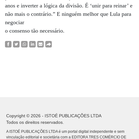
anos e inverter a lógica da divisão. É ‘unir para reinar’ e
não mais o contrário.” E ninguém melhor que Lula para
negociar
o consenso tão necessário.
Copyright © 2026 - ISTOÉ PUBLICAÇÕES LTDA
Todos os direitos reservados.
A ISTOÉ PUBLICAÇÕES LTDA é um portal digital independente e sem
vinculação editorial e societária com a EDITORA TRES COMÉRCIO DE