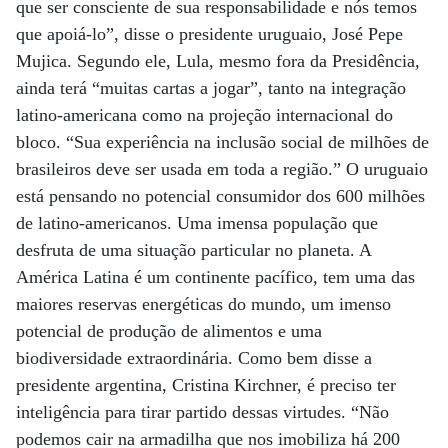
que ser consciente de sua responsabilidade e nós temos
que apoiá-lo”, disse o presidente uruguaio, José Pepe
Mujica. Segundo ele, Lula, mesmo fora da Presidência,
ainda terá “muitas cartas a jogar”, tanto na integração
latino-americana como na projeção internacional do
bloco. “Sua experiência na inclusão social de milhões de
brasileiros deve ser usada em toda a região.” O uruguaio
está pensando no potencial consumidor dos 600 milhões
de latino-americanos. Uma imensa população que
desfruta de uma situação particular no planeta. A
América Latina é um continente pacífico, tem uma das
maiores reservas energéticas do mundo, um imenso
potencial de produção de alimentos e uma
biodiversidade extraordinária. Como bem disse a
presidente argentina, Cristina Kirchner, é preciso ter
inteligência para tirar partido dessas virtudes. “Não
podemos cair na armadilha que nos imobiliza há 200