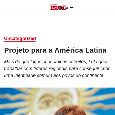
Menu
Uncategorized
Projeto para a América Latina
Mais do que laços econômicos estreitos, Lula quer
trabalhar com líderes regionais para conseguir criar
uma identidade comum aos povos do continente