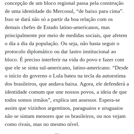
concepção de um bloco regional passa pela construção
de uma identidade do Mercosul, “de baixo para cima”.
Isso se dará não só a partir da boa relação com os
demais chefes de Estado latino-americanos, mas
principalmente por meio de medidas sociais, que afetem
o dia a dia da população. Ou seja, não basta seguir o
protocolo diplomático ou dar lastro institucional ao
bloco. É preciso interferir na vida do povo e fazer com
que ele se sinta sul-americano, latino-americano. “Desde
o início do governo o Lula bateu na tecla da autoestima
dos brasileiros, que andava baixa. Agora, ele defenderá a
identidade comum que une nossos povos, a ideia de que
todos somos irmãos”, explica um assessor. Espera-se
assim que vizinhos argentinos, paraguaios e uruguaios
não se sintam menores que os brasileiros, ou nos vejam
como rivais, mas no mesmo nível.