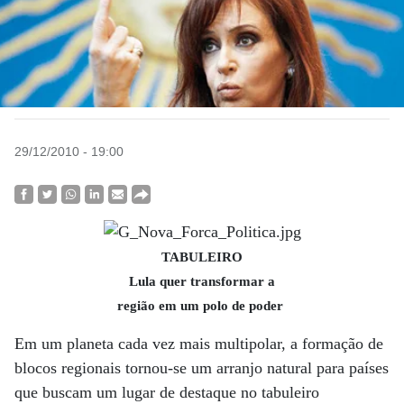
29/12/2010 - 19:00
TABULEIRO
Lula quer transformar a
região em um polo de poder
Em um planeta cada vez mais multipolar, a formação de
blocos regionais tornou-se um arranjo natural para países
que buscam um lugar de destaque no tabuleiro