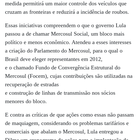
medida permitirá um maior controle dos veículos que
cruzam as fronteiras e reduzirá a incidência de roubos.
Essas iniciativas compreendem o que o governo Lula
passou a de chamar Mercosul Social, um bloco mais
político e menos econômico. Atendeu a esses interesses
a criação do Parlamento do Mercosul, para o qual o
Brasil deve eleger representantes em 2012,
e o chamado Fundo de Convergência Estrutural do
Mercosul (Focem), cujas contribuições são utilizadas na
recuperação de estradas
e construção de linhas de transmissão nos sócios
menores do bloco.
E contra as críticas de que ações como essas não passam
de maquiagem, considerando os problemas tarifários e
comerciais que abalam o Mercosul, Lula entregou a