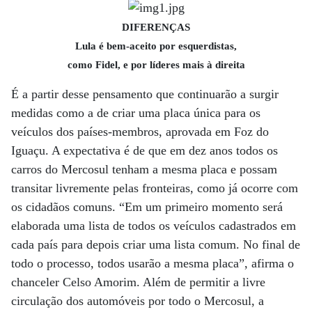
DIFERENÇAS
Lula é bem-aceito por esquerdistas,
como Fidel, e por líderes mais à direita
É a partir desse pensamento que continuarão a surgir
medidas como a de criar uma placa única para os
veículos dos países-membros, aprovada em Foz do
Iguaçu. A expectativa é de que em dez anos todos os
carros do Mercosul tenham a mesma placa e possam
transitar livremente pelas fronteiras, como já ocorre com
os cidadãos comuns. “Em um primeiro momento será
elaborada uma lista de todos os veículos cadastrados em
cada país para depois criar uma lista comum. No final de
todo o processo, todos usarão a mesma placa”, afirma o
chanceler Celso Amorim. Além de permitir a livre
circulação dos automóveis por todo o Mercosul, a