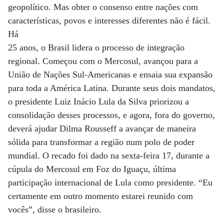
geopolítico. Mas obter o consenso entre nações com
características, povos e interesses diferentes não é fácil.
Há
25 anos, o Brasil lidera o processo de integração
regional. Começou com o Mercosul, avançou para a
União de Nações Sul-Americanas e ensaia sua expansão
para toda a América Latina. Durante seus dois mandatos,
o presidente Luiz Inácio Lula da Silva priorizou a
consolidação desses processos, e agora, fora do governo,
deverá ajudar Dilma Rousseff a avançar de maneira
sólida para transformar a região num polo de poder
mundial. O recado foi dado na sexta-feira 17, durante a
cúpula do Mercosul em Foz do Iguaçu, última
participação internacional de Lula como presidente. “Eu
certamente em outro momento estarei reunido com
vocês”, disse o brasileiro.