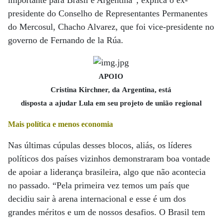
importante para Brasil e Argentina”, explica o ex-
presidente do Conselho de Representantes Permanentes
do Mercosul, Chacho Alvarez, que foi vice-presidente no
governo de Fernando de la Rúa.
APOIO
Cristina Kirchner, da Argentina, está
disposta a ajudar Lula em seu projeto de união regional
Mais política e menos economia
Nas últimas cúpulas desses blocos, aliás, os líderes
políticos dos países vizinhos demonstraram boa vontade
de apoiar a liderança brasileira, algo que não acontecia
no passado. “Pela primeira vez temos um país que
decidiu sair à arena internacional e esse é um dos
grandes méritos e um de nossos desafios. O Brasil tem