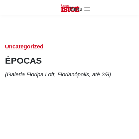
Menu
Uncategorized
ÉPOCAS
(Galeria Floripa Loft, Florianópolis, até 2/8)