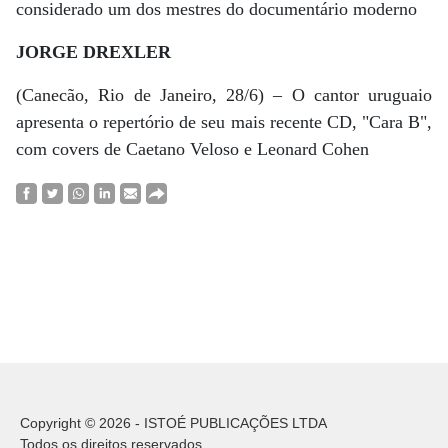
considerado um dos mestres do documentário moderno
JORGE DREXLER
(Canecão, Rio de Janeiro, 28/6) – O cantor uruguaio
apresenta o repertório de seu mais recente CD, "Cara B",
com covers de Caetano Veloso e Leonard Cohen
Copyright © 2026 - ISTOÉ PUBLICAÇÕES LTDA
Todos os direitos reservados.