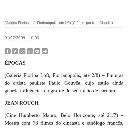
(Galeria Floripa Loft, Florianópolis, até 2/8) (Crédito: por Ivan Claudio)
01/07/2009 - 10:00
ÉPOCAS
(Galeria Floripa Loft, Florianópolis, até 2/8) – Pinturas
do artista paulista Paulo Gouvêa, cujo estilo ainda
guarda influências do grafite de seu início de carreira
JEAN ROUCH
(Cine Humberto Mauro, Belo Horizonte, até 21/7) –
Mostra com 78 filmes do cineasta e etnólogo francês,