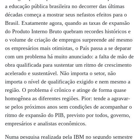
a educação pública brasileira no decorrer das últimas
décadas começa a mostrar seus nefastos efeitos para o
Brasil. Exatamente agora, quando as taxas de expansão
do Produto Interno Bruto quebram recordes históricos e
o volume de criação de empregos surpreende até mesmo
os empresários mais otimistas, o País passa a se deparar
com um problema há muito anunciado: a falta de mão de
obra qualificada para sustentar um ritmo de crescimento
acelerado e sustentável. Não importa o setor, não
importa o nível de qualificação exigido e nem mesmo a
região. O problema é crônico e atinge de forma quase
homogênea as diferentes regiões. Pior: tende a agravar-
se pelos próximos anos sem condições de acompanhar o
ritmo de expansão do PIB, previsto por todos, governo,
empresários e analistas econômicos.
Numa pesquisa realizada pela IBM no segundo semestre