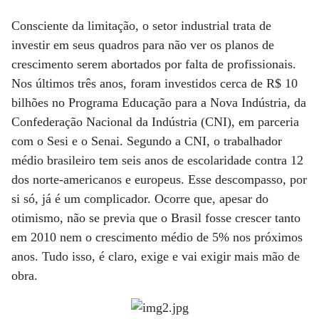
Consciente da limitação, o setor industrial trata de
investir em seus quadros para não ver os planos de
crescimento serem abortados por falta de profissionais.
Nos últimos três anos, foram investidos cerca de R$ 10
bilhões no Programa Educação para a Nova Indústria, da
Confederação Nacional da Indústria (CNI), em parceria
com o Sesi e o Senai. Segundo a CNI, o trabalhador
médio brasileiro tem seis anos de escolaridade contra 12
dos norte-americanos e europeus. Esse descompasso, por
si só, já é um complicador. Ocorre que, apesar do
otimismo, não se previa que o Brasil fosse crescer tanto
em 2010 nem o crescimento médio de 5% nos próximos
anos. Tudo isso, é claro, exige e vai exigir mais mão de
obra.