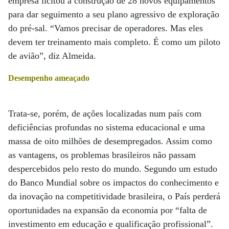
empresa licitou a construção de 28 novos equipamentos
para dar seguimento a seu plano agressivo de exploração
do pré-sal. “Vamos precisar de operadores. Mas eles
devem ter treinamento mais completo. É como um piloto
de avião”, diz Almeida.
Desempenho ameaçado
Trata-se, porém, de ações localizadas num país com
deficiências profundas no sistema educacional e uma
massa de oito milhões de desempregados. Assim como
as vantagens, os problemas brasileiros não passam
despercebidos pelo resto do mundo. Segundo um estudo
do Banco Mundial sobre os impactos do conhecimento e
da inovação na competitividade brasileira, o País perderá
oportunidades na expansão da economia por “falta de
investimento em educação e qualificação profissional”.