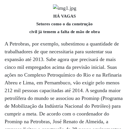
HÁ VAGAS
Setores como o da construção
civil já temem a falta de mão de obra
A Petrobras, por exemplo, subestimou a quantidade de
trabalhadores de que necessitaria para sustentar sua
expansão até 2013. Sabe agora que precisará de mais
cinco mil empregados acima da previsão inicial. Suas
ações no Complexo Petroquímico do Rio e na Refinaria
Abreu e Lima, em Pernambuco, vão exigir pelo menos
212 mil pessoas capacitadas até 2014. A segunda maior
petrolífera do mundo se associou ao Prominp (Programa
de Mobilização da Indústria Nacional do Petróleo) para
cumprir a meta. De acordo com o coordenador do
Prominp na Petrobras, José Renato de Almeida, a