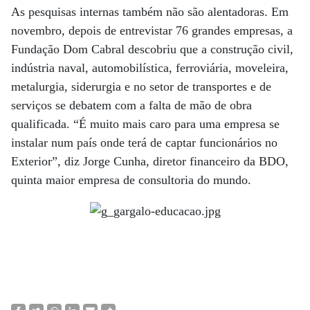
As pesquisas internas também não são alentadoras. Em
novembro, depois de entrevistar 76 grandes empresas, a
Fundação Dom Cabral descobriu que a construção civil,
indústria naval, automobilística, ferroviária, moveleira,
metalurgia, siderurgia e no setor de transportes e de
serviços se debatem com a falta de mão de obra
qualificada. “É muito mais caro para uma empresa se
instalar num país onde terá de captar funcionários no
Exterior”, diz Jorge Cunha, diretor financeiro da BDO,
quinta maior empresa de consultoria do mundo.