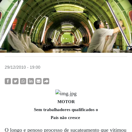
29/12/2010 - 19:00
MOTOR
Sem trabalhadores qualificados o
País não cresce
O longo e penoso processo de sucateamento que vitimou