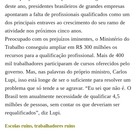
deste ano, presidentes brasileiros de grandes empresas
apontaram a falta de profissionais qualificados como um
dos principais entraves ao crescimento do seu ramo de
atividade nos próximos cinco anos.
Preocupado com os prejuízos iminentes, o Ministério do
Trabalho conseguiu ampliar em R$ 300 milhões os
recursos para a qualificação profissional. Mais de 400
mil trabalhadores participaram de cursos oferecidos pelo
governo. Mas, nas palavras do próprio ministro, Carlos
Lupi, isso está longe de ser o suficiente para resolver um
problema que só tende a se agravar. “Eu sei que não é. O
Brasil tem anualmente necessidade de qualificar 4,5
milhões de pessoas, sem contar os que deveriam ser
requalificados”, diz Lupi.
Escolas ruins, trabalhadores ruins