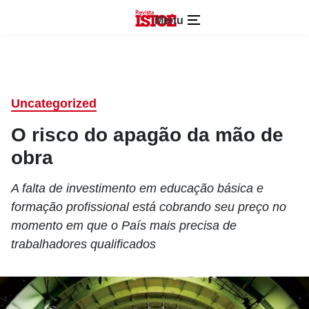
Menu
Uncategorized
O risco do apagão da mão de
obra
A falta de investimento em educação básica e
formação profissional está cobrando seu preço no
momento em que o País mais precisa de
trabalhadores qualificados