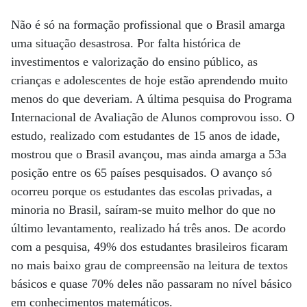
Não é só na formação profissional que o Brasil amarga
uma situação desastrosa. Por falta histórica de
investimentos e valorização do ensino público, as
crianças e adolescentes de hoje estão aprendendo muito
menos do que deveriam. A última pesquisa do Programa
Internacional de Avaliação de Alunos comprovou isso. O
estudo, realizado com estudantes de 15 anos de idade,
mostrou que o Brasil avançou, mas ainda amarga a 53a
posição entre os 65 países pesquisados. O avanço só
ocorreu porque os estudantes das escolas privadas, a
minoria no Brasil, saíram-se muito melhor do que no
último levantamento, realizado há três anos. De acordo
com a pesquisa, 49% dos estudantes brasileiros ficaram
no mais baixo grau de compreensão na leitura de textos
básicos e quase 70% deles não passaram no nível básico
em conhecimentos matemáticos.