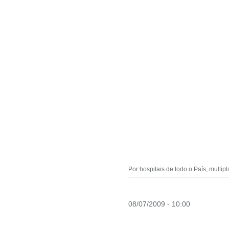
Por hospitais de todo o País, multi
08/07/2009 - 10:00