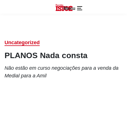
Menu
Uncategorized
PLANOS Nada consta
Não estão em curso negociações para a venda da
Medial para a Amil