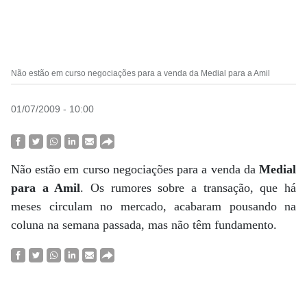
Não estão em curso negociações para a venda da Medial para a Amil
01/07/2009 - 10:00
Não estão em curso negociações para a venda da
Medial
para a Amil
. Os rumores sobre a transação, que há
meses circulam no mercado, acabaram pousando na
coluna na semana passada, mas não têm fundamento.