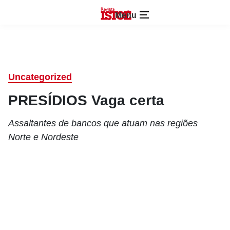
Menu
Uncategorized
PRESÍDIOS Vaga certa
Assaltantes de bancos que atuam nas regiões
Norte e Nordeste