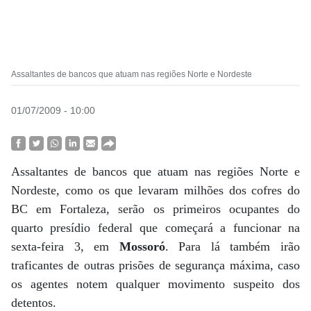
Assaltantes de bancos que atuam nas regiões Norte e Nordeste
01/07/2009 - 10:00
Assaltantes de bancos que atuam nas regiões Norte e
Nordeste, como os que levaram milhões dos cofres do
BC em Fortaleza, serão os primeiros ocupantes do
quarto presídio federal que começará a funcionar na
sexta-feira 3, em
Mossoró
. Para lá também irão
traficantes de outras prisões de segurança máxima, caso
os agentes notem qualquer movimento suspeito dos
detentos.