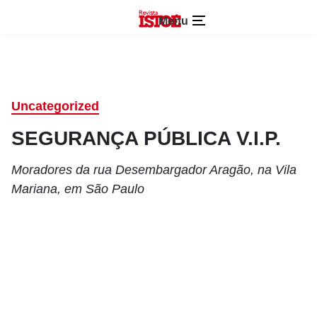
Menu
Uncategorized
SEGURANÇA PÚBLICA V.I.P.
Moradores da rua Desembargador Aragão, na Vila
Mariana, em São Paulo