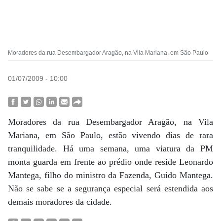
Moradores da rua Desembargador Aragão, na Vila Mariana, em São Paulo
01/07/2009 - 10:00
Moradores da rua Desembargador Aragão, na Vila
Mariana, em São Paulo, estão vivendo dias de rara
tranquilidade. Há uma semana, uma viatura da PM
monta guarda em frente ao prédio onde reside Leonardo
Mantega, filho do ministro da Fazenda, Guido Mantega.
Não se sabe se a segurança especial será estendida aos
demais moradores da cidade.