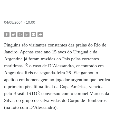
04/08/2004 - 10:00
Pinguins são visitantes constantes das praias do Rio de
Janeiro. Apenas esse ano 15 aves do Uruguai e da
Argentina já foram trazidas ao País pelas correntes
marítimas. É o caso de D’Alessandro, encontrado em
Angra dos Reis na segunda-feira 26. Ele ganhou o
apelido em homenagem ao jogador argentino que perdeu
o primeiro pênalti na final da Copa América, vencida
pelo Brasil. ISTOÉ conversou com o coronel Marcos da
Silva, do grupo de salva-vidas do Corpo de Bombeiros
(na foto com D’Alessandro).