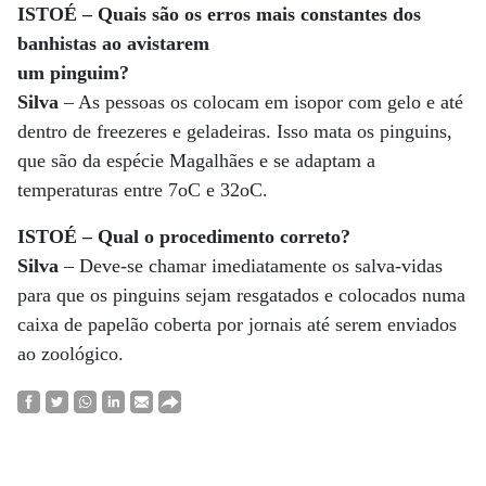
ISTOÉ – Quais são os erros mais constantes dos
banhistas ao avistarem
um pinguim?
Silva
– As pessoas os colocam em isopor com gelo e até
dentro de freezeres e geladeiras. Isso mata os pinguins,
que são da espécie Magalhães e se adaptam a
temperaturas entre 7oC e 32oC.
ISTOÉ – Qual o procedimento correto?
Silva
– Deve-se chamar imediatamente os salva-vidas
para que os pinguins sejam resgatados e colocados numa
caixa de papelão coberta por jornais até serem enviados
ao zoológico.