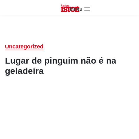
Menu
Uncategorized
Lugar de pinguim não é na
geladeira