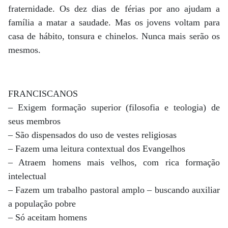
fraternidade. Os dez dias de férias por ano ajudam a
família a matar a saudade. Mas os jovens voltam para
casa de hábito, tonsura e chinelos. Nunca mais serão os
mesmos.
FRANCISCANOS
– Exigem formação superior (filosofia e teologia) de
seus membros
– São dispensados do uso de vestes religiosas
– Fazem uma leitura contextual dos Evangelhos
– Atraem homens mais velhos, com rica formação
intelectual
– Fazem um trabalho pastoral amplo – buscando auxiliar
a população pobre
– Só aceitam homens