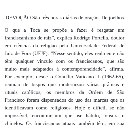
DEVOÇÃO São três horas diárias de oração. De joelhos
O que a Toca se propõe a fazer é resgatar um
franciscanismo de raiz”, explica Rodrigo Portella, doutor
em ciências da religião pela Universidade Federal de
Juiz de Fora (UFJF). “Nesse sentido, eles realmente não
têm qualquer vínculo com os franciscanos, que são
muito mais adaptados à contemporaneidade”, afirma.
Por exemplo, desde o Concílio Vaticano II (1962-65),
reunião de bispos que modernizou várias práticas e
rituais católicos, os membros da Ordem de São
Francisco foram dispensados do uso das marcas que os
identificavam como religiosos. Hoje é difícil, se não
impossível, encontrar um que use hábito, tonsura e
chinelos. Os franciscanos atuais também têm, em sua