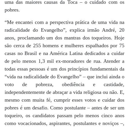
uma das maiores causas da Toca – o cuidado com os
pobres.
“Me encantei com a perspectiva prática de uma vida na
radicalidade do Evangelho”, explica irmão André, 20
anos, proclamando um dos mantras dos toqueiros. Hoje
são cerca de 255 homens e mulheres espalhados por 75
casas no Brasil e na América Latina dedicados a cuidar
de pelo menos 1,3 mil ex-moradores de rua. Atender a
todas essas pessoas é um dos princípios fundamentais da
“vida na radicalidade do Evangelho” – que inclui ainda o
voto de pobreza, obediência e castidade,
independentemente de abraçar a vida religiosa ou não. E,
mesmo com muita fé, cumprir esses votos e cuidar dos
pobres é um desafio. Como postulante – antes de ser um
toqueiro, os candidatos passam pelo menos cinco anos
como vocacionados, aspirantes, postulantes e noviços –,