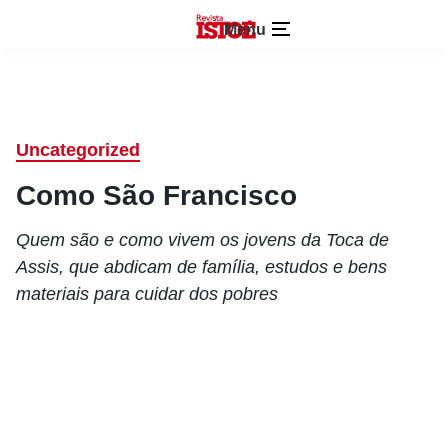
Menu
Uncategorized
Como São Francisco
Quem são e como vivem os jovens da Toca de
Assis, que abdicam de família, estudos e bens
materiais para cuidar dos pobres