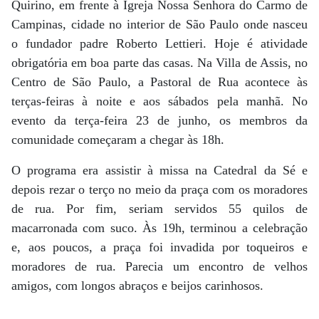
Quirino, em frente à Igreja Nossa Senhora do Carmo de
Campinas, cidade no interior de São Paulo onde nasceu
o fundador padre Roberto Lettieri. Hoje é atividade
obrigatória em boa parte das casas. Na Villa de Assis, no
Centro de São Paulo, a Pastoral de Rua acontece às
terças-feiras à noite e aos sábados pela manhã. No
evento da terça-feira 23 de junho, os membros da
comunidade começaram a chegar às 18h.
O programa era assistir à missa na Catedral da Sé e
depois rezar o terço no meio da praça com os moradores
de rua. Por fim, seriam servidos 55 quilos de
macarronada com suco. Às 19h, terminou a celebração
e, aos poucos, a praça foi invadida por toqueiros e
moradores de rua. Parecia um encontro de velhos
amigos, com longos abraços e beijos carinhosos.