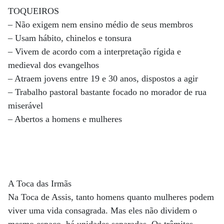
TOQUEIROS
– Não exigem nem ensino médio de seus membros
– Usam hábito, chinelos e tonsura
– Vivem de acordo com a interpretação rígida e
medieval dos evangelhos
– Atraem jovens entre 19 e 30 anos, dispostos a agir
– Trabalho pastoral bastante focado no morador de rua
miserável
– Abertos a homens e mulheres
A Toca das Irmãs
Na Toca de Assis, tanto homens quanto mulheres podem
viver uma vida consagrada. Mas eles não dividem o