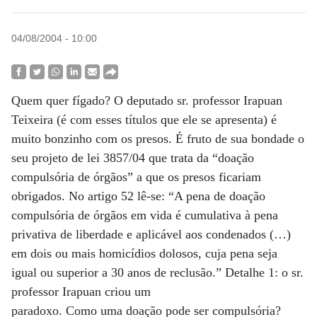
04/08/2004 - 10:00
Quem quer fígado? O deputado sr. professor Irapuan
Teixeira (é com esses títulos que ele se apresenta) é
muito bonzinho com os presos. É fruto de sua bondade o
seu projeto de lei 3857/04 que trata da “doação
compulsória de órgãos” a que os presos ficariam
obrigados. No artigo 52 lê-se: “A pena de doação
compulsória de órgãos em vida é cumulativa à pena
privativa de liberdade e aplicável aos condenados (…)
em dois ou mais homicídios dolosos, cuja pena seja
igual ou superior a 30 anos de reclusão.” Detalhe 1: o sr.
professor Irapuan criou um
paradoxo. Como uma doação pode ser compulsória?