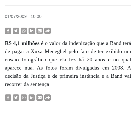
01/07/2009 - 10:00
R$ 4,1 milhões
é o valor da indenização que a Band terá
de pagar a Xuxa Meneghel pelo fato de ter exibido um
ensaio fotográfico que ela fez há 20 anos e no qual
aparece nua. As fotos foram divulgadas em 2008. A
decisão da Justiça é de primeira instância e a Band vai
recorrer da sentença