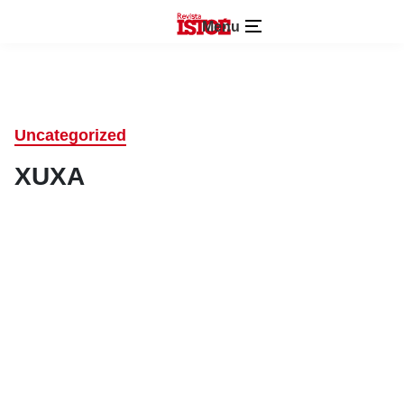
Menu
Uncategorized
XUXA