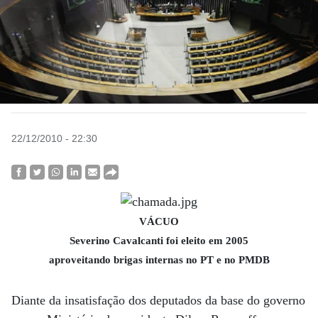
22/12/2010 - 22:30
VÁCUO
Severino Cavalcanti foi eleito em 2005
aproveitando brigas internas no PT e no PMDB
Diante da insatisfação dos deputados da base do governo