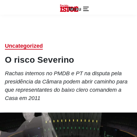
Menu
Uncategorized
O risco Severino
Rachas internos no PMDB e PT na disputa pela
presidência da Câmara podem abrir caminho para
que representantes do baixo clero comandem a
Casa em 2011