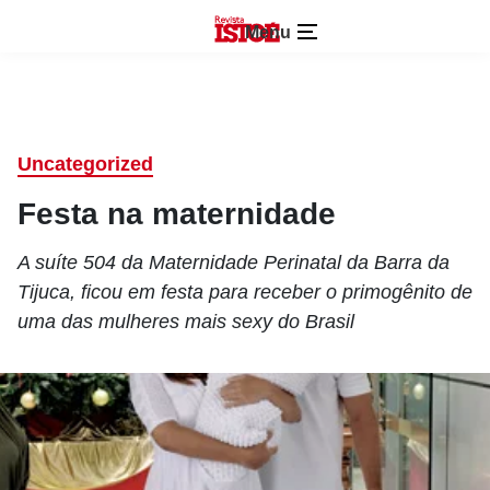
Menu
Uncategorized
Festa na maternidade
A suíte 504 da Maternidade Perinatal da Barra da
Tijuca, ficou em festa para receber o primogênito de
uma das mulheres mais sexy do Brasil