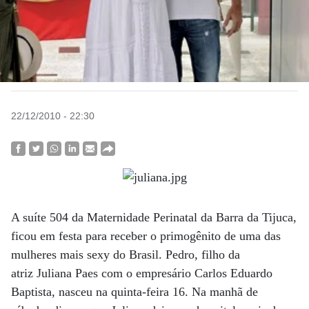
22/12/2010 - 22:30
A suíte 504 da Maternidade Perinatal da Barra da Tijuca,
ficou em festa para receber o primogênito de uma das
mulheres mais sexy do Brasil. Pedro, filho da
atriz Juliana Paes com o empresário Carlos Eduardo
Baptista, nasceu na quinta-feira 16. Na manhã de