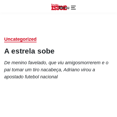
Menu
Uncategorized
A estrela sobe
De menino favelado, que viu amigosmorrerem e o
pai tomar um tiro nacabeça, Adriano virou a
apostado futebol nacional