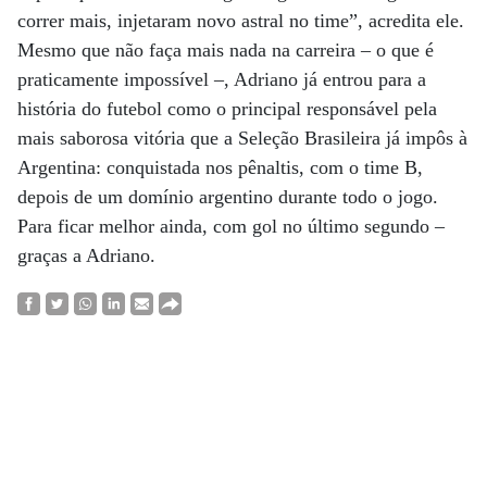
correr mais, injetaram novo astral no time”, acredita ele.
Mesmo que não faça mais nada na carreira – o que é
praticamente impossível –, Adriano já entrou para a
história do futebol como o principal responsável pela
mais saborosa vitória que a Seleção Brasileira já impôs à
Argentina: conquistada nos pênaltis, com o time B,
depois de um domínio argentino durante todo o jogo.
Para ficar melhor ainda, com gol no último segundo –
graças a Adriano.