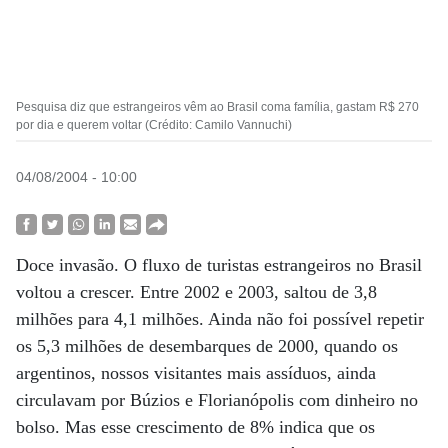
Pesquisa diz que estrangeiros vêm ao Brasil coma família, gastam R$ 270
por dia e querem voltar (Crédito: Camilo Vannuchi)
04/08/2004 - 10:00
Doce invasão. O fluxo de turistas estrangeiros no Brasil
voltou a crescer. Entre 2002 e 2003, saltou de 3,8
milhões para 4,1 milhões. Ainda não foi possível repetir
os 5,3 milhões de desembarques de 2000, quando os
argentinos, nossos visitantes mais assíduos, ainda
circulavam por Búzios e Florianópolis com dinheiro no
bolso. Mas esse crescimento de 8% indica que os