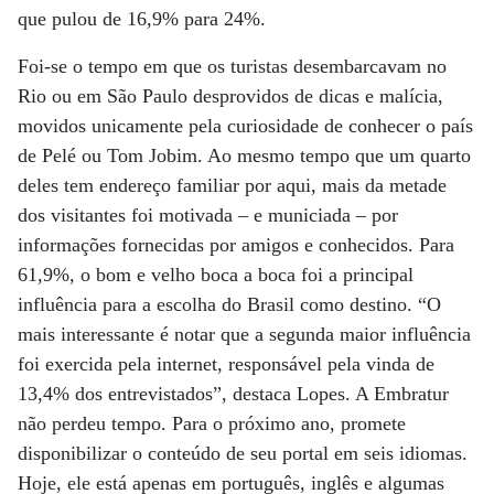
que pulou de 16,9% para 24%.
Foi-se o tempo em que os turistas desembarcavam no
Rio ou em São Paulo desprovidos de dicas e malícia,
movidos unicamente pela curiosidade de conhecer o país
de Pelé ou Tom Jobim. Ao mesmo tempo que um quarto
deles tem endereço familiar por aqui, mais da metade
dos visitantes foi motivada – e municiada – por
informações fornecidas por amigos e conhecidos. Para
61,9%, o bom e velho boca a boca foi a principal
influência para a escolha do Brasil como destino. “O
mais interessante é notar que a segunda maior influência
foi exercida pela internet, responsável pela vinda de
13,4% dos entrevistados”, destaca Lopes. A Embratur
não perdeu tempo. Para o próximo ano, promete
disponibilizar o conteúdo de seu portal em seis idiomas.
Hoje, ele está apenas em português, inglês e algumas