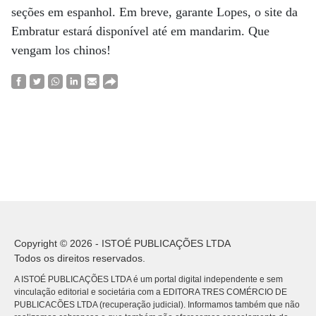
seções em espanhol. Em breve, garante Lopes, o site da
Embratur estará disponível até em mandarim. Que
vengam los chinos!
Copyright © 2026 - ISTOÉ PUBLICAÇÕES LTDA
Todos os direitos reservados.
A ISTOÉ PUBLICAÇÕES LTDA é um portal digital independente e sem
vinculação editorial e societária com a EDITORA TRES COMÉRCIO DE
PUBLICACÕES LTDA (recuperação judicial). Informamos também que não