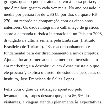
gringos, quando podem, ainda batem à nossa porta e, o
que é melhor, gastam cada vez mais. No ano passado, a
média por pessoa foi de US$ 88 por dia, ou quase R$
270, um recorde na comparação com os cinco anos
anteriores. Os dados integram o calhamaço de gráficos
sobre a demanda turística internacional no País em 2003,
divulgado na última semana pela Embratur (Instituto
Brasileiro de Turismo). “Esse acompanhamento é
fundamental para dar direcionamento a novos projetos.
Ajuda a focar os mercados que merecem investimento
em marketing e a descobrir quem é esse turista e o que
ele procura”, explica o diretor de estudos e pesquisas do
instituto, José Francisco de Salles Lopes.
Feliz com o grau de satisfação apontado pelo
levantamento, Lopes destaca que, para 56,6% dos
visitantes, a viagem atendeu plenamente às expectativas.