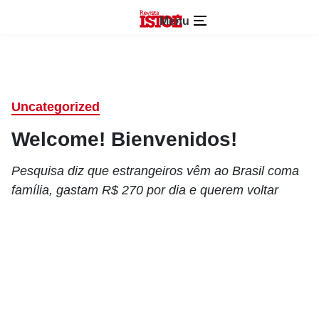
Menu
Uncategorized
Welcome! Bienvenidos!
Pesquisa diz que estrangeiros vêm ao Brasil coma
família, gastam R$ 270 por dia e querem voltar