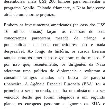
desembolsar mais US$ 200 bilhões para reinventar o
programa Apollo. Falando friamente, a Nasa hoje corre
atrás de um enorme prejuízo.
Embora os investimentos americanos (na casa dos US$
16 bilhões anuais) façam os recursos de seus
concorrentes parecerem mesada de criança, a
potencialidade de seus competidores não é nada
desprezível. Ao longo da história, os russos fizeram
tanto quanto os americanos e gastaram muito menos. É
por isso que, recentemente, os dirigentes da Nasa
adotaram uma política de diplomacia e voltaram a
consultar antigos aliados em busca de parceria
financeira. A Agência Espacial Européia (ESA) foi a
primeira a ser procurada, mas há um obstáculo a ser
vencido: desde que foram relegados a um segundo
plano, os europeus passaram a ignorar os EUA e