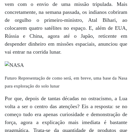
vem com o envio de uma missão tripulada. Mais
concretamente, na semana passada, os indianos cobriram
de orgulho o primeiro-ministro, Atal Bihari, ao
colocarem quatro satélites no espaço. E, além de EUA,
Rússia e China, agora até o Japão, reticente em
despender dinheiro em missões espaciais, anunciou que
vai entrar na corrida lunar.
Futuro Representação de como será, em breve, uma base da Nasa
para exploração do solo lunar
Por que, depois de tantas décadas no ostracismo, a Lua
volta a ser o centro das atenções? Eis a resposta: se no
começo tudo era apenas curiosidade e demonstração de
força, agora a explicação mais imediata é bastante
pragmática. Trata-se da quantidade de produtos que