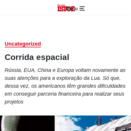
Menu
Uncategorized
Corrida espacial
Rússia, EUA, China e Europa voltam novamente as
suas atenções para a exploração da Lua. Só que,
dessa vez, os americanos têm grandes dificuldades
em conseguir parceria financeira para realizar seus
projetos