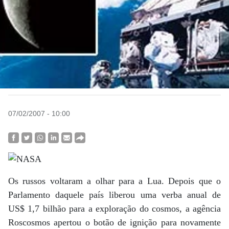
07/02/2007 - 10:00
Os russos voltaram a olhar para a Lua. Depois que o
Parlamento daquele país liberou uma verba anual de
US$ 1,7 bilhão para a exploração do cosmos, a agência
Roscosmos apertou o botão de ignição para novamente