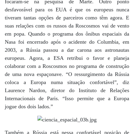
focaram-se na pesquisa de Marte. Outro ponto
desfavorável para os EUA é que os europeus nunca
tiveram tantas opções de parceiros como têm agora. E
suas relações com os russos da Roscosmos vai de vento
em popa. Quando o programa dos ônibus espaciais da
Nasa foi encerrado após o acidente do Columbia, em
2003, a Rússia passou a dar carona aos astronautas
europeus. Agora, a ESA retribui o favor e planeja
colaborar com a Roscosmos no programa de construção
de uma nova espaçonave. “O ressurgimento da Rússia
coloca a Europa numa situação confortável”, diz
Laurence Nardon, diretor do Instituto de Relações
Internacionais de Paris. “Isso permite que a Europa
jogue dos dois lados.”
Também a Rússia está nessa confortável posição de