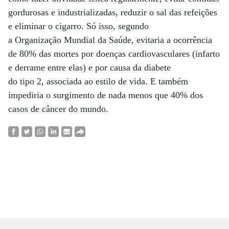
gordurosas e industrializadas, reduzir o sal das refeições
e eliminar o cigarro. Só isso, segundo
a Organização Mundial da Saúde, evitaria a ocorrência
de 80% das mortes por doenças cardiovasculares (infarto
e derrame entre elas) e por causa da diabete
do tipo 2, associada ao estilo de vida. E também
impediria o surgimento de nada menos que 40% dos
casos de câncer do mundo.