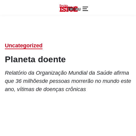
Menu
Uncategorized
Planeta doente
Relatório da Organização Mundial da Saúde afirma
que 36 milhõesde pessoas morrerão no mundo este
ano, vítimas de doenças crônicas