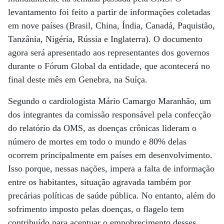
levantamento foi feito a partir de informações coletadas
em nove países (Brasil, China, Índia, Canadá, Paquistão,
Tanzânia, Nigéria, Rússia e Inglaterra). O documento
agora será apresentado aos representantes dos governos
durante o Fórum Global da entidade, que acontecerá no
final deste mês em Genebra, na Suíça.
Segundo o cardiologista Mário Camargo Maranhão, um
dos integrantes da comissão responsável pela confecção
do relatório da OMS, as doenças crônicas lideram o
número de mortes em todo o mundo e 80% delas
ocorrem principalmente em países em desenvolvimento.
Isso porque, nessas nações, impera a falta de informação
entre os habitantes, situação agravada também por
precárias políticas de saúde pública. No entanto, além do
sofrimento imposto pelas doenças, o flagelo tem
contribuído para acentuar o empobrecimento desses