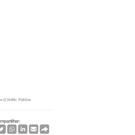
 (Crédito: Patrícia
mpartilhar: