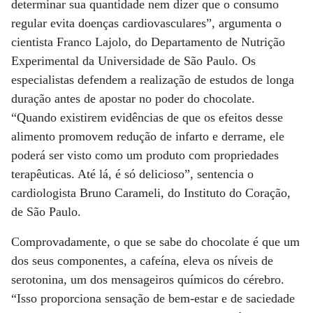
determinar sua quantidade nem dizer que o consumo
regular evita doenças cardiovasculares”, argumenta o
cientista Franco Lajolo, do Departamento de Nutrição
Experimental da Universidade de São Paulo. Os
especialistas defendem a realização de estudos de longa
duração antes de apostar no poder do chocolate.
“Quando existirem evidências de que os efeitos desse
alimento promovem redução de infarto e derrame, ele
poderá ser visto como um produto com propriedades
terapêuticas. Até lá, é só delicioso”, sentencia o
cardiologista Bruno Carameli, do Instituto do Coração,
de São Paulo.
Comprovadamente, o que se sabe do chocolate é que um
dos seus componentes, a cafeína, eleva os níveis de
serotonina, um dos mensageiros químicos do cérebro.
“Isso proporciona sensação de bem-estar e de saciedade