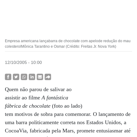
Empresa americana lançabarra de chocolate com apelode redução do mau
colesterolMônica Tarantino e Osmar (Crédito: Freitas Jr. Nova York)
12/10/2005 - 10:00
Quem não parou de salivar ao
assistir ao filme
A fantástica
fábrica de chocolate
(foto ao lado)
tem motivos de sobra para comemorar. O lançamento de
uma barra politicamente correta nos Estados Unidos, a
CocoaVia, fabricada pela Mars, promete entusiasmar até