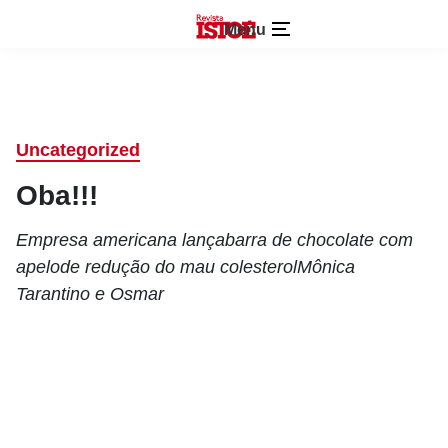
Menu
Uncategorized
Oba!!!
Empresa americana lançabarra de chocolate com
apelode redução do mau colesterolMônica
Tarantino e Osmar