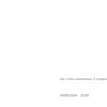
Sai o velho esparadrapo. E chegamas
04/08/2004 - 10:00