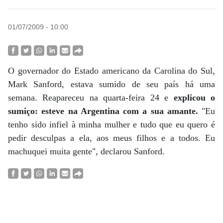
01/07/2009 - 10:00
O governador do Estado americano da Carolina do Sul,
Mark Sanford, estava sumido de seu país há uma
semana. Reapareceu na quarta-feira 24 e
explicou o
sumiço: esteve na Argentina com a sua amante.
"Eu
tenho sido infiel à minha mulher e tudo que eu quero é
pedir desculpas a ela, aos meus filhos e a todos. Eu
machuquei muita gente", declarou Sanford.