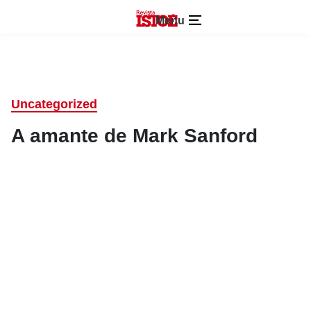
Menu
Uncategorized
A amante de Mark Sanford