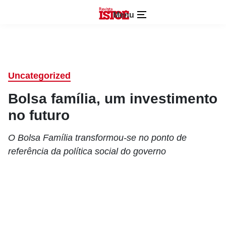
Menu
Uncategorized
Bolsa família, um investimento
no futuro
O Bolsa Família transformou-se no ponto de
referência da política social do governo