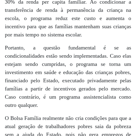
30% da renda per capita familiar. Ao condicionar a
transferência de renda à permanência da criança na
escola, o programa reduz este custo e aumenta o
incentivo para que as famílias mantenham suas crianças
por mais tempo no sistema escolar.
Portanto, a questão fundamental é se as
condicionalidades estão sendo implementadas. Caso elas
estejam sendo cumpridas, o programa se torna um
investimento em saúde e educação das crianças pobres,
financiado pelo Estado, executado privadamente pelas
famílias a partir de incentivos gerados pelo mercado.
Caso contrário, é um programa assistencialista como
outro qualquer.
O Bolsa Família realmente não cria condições para que a
atual geração de trabalhadores pobres saia da pobreza
sem a ajuda do Estado, pois não gera empregos de