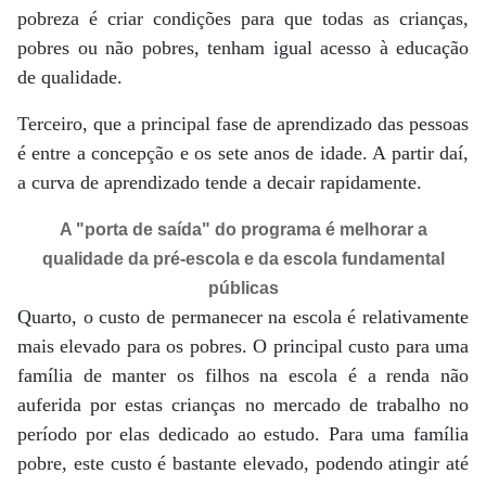
pobreza é criar condições para que todas as crianças,
pobres ou não pobres, tenham igual acesso à educação
de qualidade.
Terceiro, que a principal fase de aprendizado das pessoas
é entre a concepção e os sete anos de idade. A partir daí,
a curva de aprendizado tende a decair rapidamente.
A "porta de saída" do programa é melhorar a
qualidade da pré-escola e da escola fundamental
públicas
Quarto, o custo de permanecer na escola é relativamente
mais elevado para os pobres. O principal custo para uma
família de manter os filhos na escola é a renda não
auferida por estas crianças no mercado de trabalho no
período por elas dedicado ao estudo. Para uma família
pobre, este custo é bastante elevado, podendo atingir até