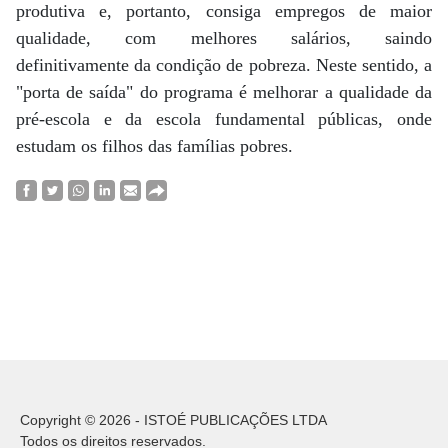
produtiva e, portanto, consiga empregos de maior
qualidade, com melhores salários, saindo
definitivamente da condição de pobreza. Neste sentido, a
"porta de saída" do programa é melhorar a qualidade da
pré-escola e da escola fundamental públicas, onde
estudam os filhos das famílias pobres.
Copyright © 2026 - ISTOÉ PUBLICAÇÕES LTDA
Todos os direitos reservados.