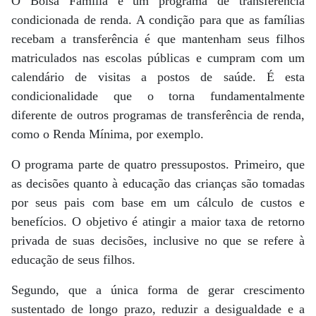
O Bolsa Família é um programa de transferência
condicionada de renda. A condição para que as famílias
recebam a transferência é que mantenham seus filhos
matriculados nas escolas públicas e cumpram com um
calendário de visitas a postos de saúde. É esta
condicionalidade que o torna fundamentalmente
diferente de outros programas de transferência de renda,
como o Renda Mínima, por exemplo.
O programa parte de quatro pressupostos. Primeiro, que
as decisões quanto à educação das crianças são tomadas
por seus pais com base em um cálculo de custos e
benefícios. O objetivo é atingir a maior taxa de retorno
privada de suas decisões, inclusive no que se refere à
educação de seus filhos.
Segundo, que a única forma de gerar crescimento
sustentado de longo prazo, reduzir a desigualdade e a