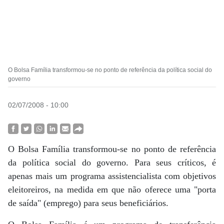
O Bolsa Família transformou-se no ponto de referência da política social do
governo
02/07/2008 - 10:00
O Bolsa Família transformou-se no ponto de referência
da política social do governo. Para seus críticos, é
apenas mais um programa assistencialista com objetivos
eleitoreiros, na medida em que não oferece uma "porta
de saída" (emprego) para seus beneficiários.