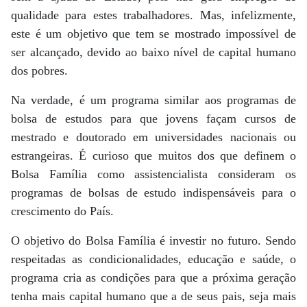
qualidade para estes trabalhadores. Mas, infelizmente,
este é um objetivo que tem se mostrado impossível de
ser alcançado, devido ao baixo nível de capital humano
dos pobres.
Na verdade, é um programa similar aos programas de
bolsa de estudos para que jovens façam cursos de
mestrado e doutorado em universidades nacionais ou
estrangeiras. É curioso que muitos dos que definem o
Bolsa Família como assistencialista consideram os
programas de bolsas de estudo indispensáveis para o
crescimento do País.
O objetivo do Bolsa Família é investir no futuro. Sendo
respeitadas as condicionalidades, educação e saúde, o
programa cria as condições para que a próxima geração
tenha mais capital humano que a de seus pais, seja mais