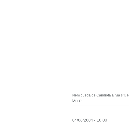
Nem queda de Candiota alivia situa
Diniz)
04/08/2004 - 10:00