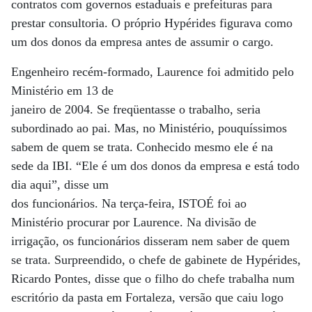
contratos com governos estaduais e prefeituras para
prestar consultoria. O próprio Hypérides figurava como
um dos donos da empresa antes de assumir o cargo.
Engenheiro recém-formado, Laurence foi admitido pelo
Ministério em 13 de
janeiro de 2004. Se freqüentasse o trabalho, seria
subordinado ao pai. Mas, no Ministério, pouquíssimos
sabem de quem se trata. Conhecido mesmo ele é na
sede da IBI. “Ele é um dos donos da empresa e está todo
dia aqui”, disse um
dos funcionários. Na terça-feira, ISTOÉ foi ao
Ministério procurar por Laurence. Na divisão de
irrigação, os funcionários disseram nem saber de quem
se trata. Surpreendido, o chefe de gabinete de Hypérides,
Ricardo Pontes, disse que o filho do chefe trabalha num
escritório da pasta em Fortaleza, versão que caiu logo