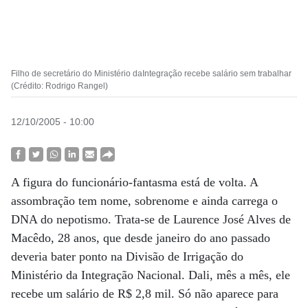
Filho de secretário do Ministério daIntegração recebe salário sem trabalhar
(Crédito: Rodrigo Rangel)
12/10/2005 - 10:00
A figura do funcionário-fantasma está de volta. A
assombração tem nome, sobrenome e ainda carrega o
DNA do nepotismo. Trata-se de Laurence José Alves de
Macêdo, 28 anos, que desde janeiro do ano passado
deveria bater ponto na Divisão de Irrigação do
Ministério da Integração Nacional. Dali, mês a mês, ele
recebe um salário de R$ 2,8 mil. Só não aparece para