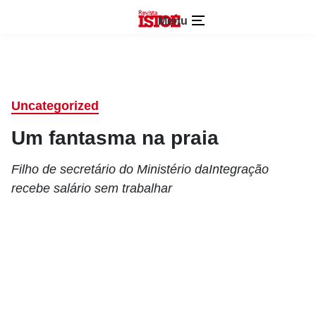
Menu
Uncategorized
Um fantasma na praia
Filho de secretário do Ministério daIntegração
recebe salário sem trabalhar