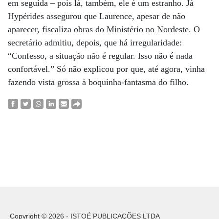
em seguida – pois lá, também, ele é um estranho. Já
Hypérides assegurou que Laurence, apesar de não
aparecer, fiscaliza obras do Ministério no Nordeste. O
secretário admitiu, depois, que há irregularidade:
“Confesso, a situação não é regular. Isso não é nada
confortável.” Só não explicou por que, até agora, vinha
fazendo vista grossa à boquinha-fantasma do filho.
Copyright © 2026 - ISTOÉ PUBLICAÇÕES LTDA