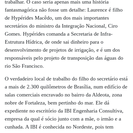
trabalhar. O caso seria apenas mais uma história
fantasmagórica não fosse um detalhe: Laurence é filho
de Hypérides Macêdo, um dos mais importantes
secretários do ministro da Integração Nacional, Ciro
Gomes. Hypérides comanda a Secretaria de Infra-
Estrutura Hídrica, de onde sai dinheiro para o
desenvolvimento de projetos de irrigação, e é um dos
responsáveis pelo projeto de transposição das águas do
rio São Francisco.
O verdadeiro local de trabalho do filho do secretário está
a mais de 2.300 quilômetros de Brasília, num edifício de
salas comerciais encravado no bairro da Aldeota, zona
nobre de Fortaleza, bem pertinho do mar. Ele dá
expediente no escritório da IBI Engenharia Consultiva,
empresa da qual é sócio junto com a mãe, o irmão e a
cunhada. A IBI é conhecida no Nordeste, pois tem