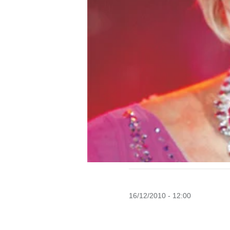
16/12/2010 - 12:00