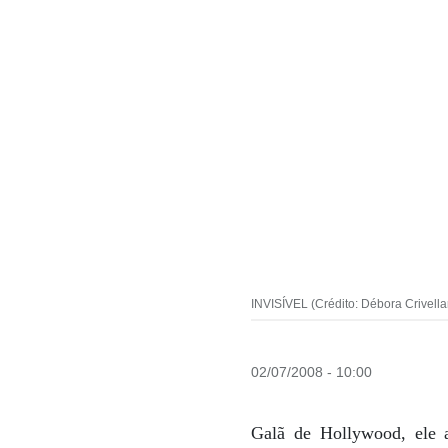
INVISÍVEL (Crédito: Débora Crivell
02/07/2008 - 10:00
Galã de Hollywood, ele 