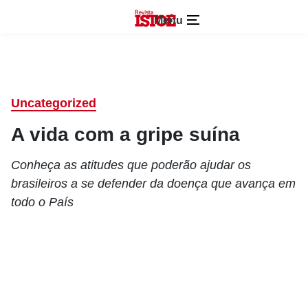
Menu
Uncategorized
A vida com a gripe suína
Conheça as atitudes que poderão ajudar os
brasileiros a se defender da doença que avança em
todo o País