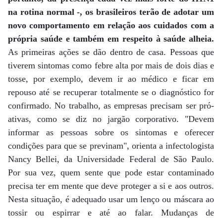
na rotina normal -, os brasileiros terão de adotar um
novo comportamento em relação aos cuidados com a
própria saúde e também em respeito à saúde alheia.
As primeiras ações se dão dentro de casa. Pessoas que
tiverem sintomas como febre alta por mais de dois dias e
tosse, por exemplo, devem ir ao médico e ficar em
repouso até se recuperar totalmente se o diagnóstico for
confirmado. No trabalho, as empresas precisam ser pró-
ativas, como se diz no jargão corporativo. "Devem
informar as pessoas sobre os sintomas e oferecer
condições para que se previnam", orienta a infectologista
Nancy Bellei, da Universidade Federal de São Paulo.
Por sua vez, quem sente que pode estar contaminado
precisa ter em mente que deve proteger a si e aos outros.
Nesta situação, é adequado usar um lenço ou máscara ao
tossir ou espirrar e até ao falar. Mudanças de