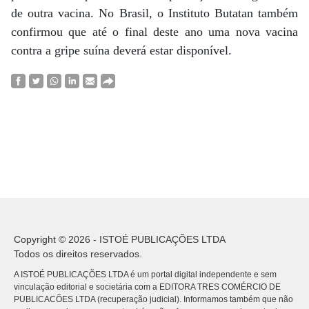
de outra vacina. No Brasil, o Instituto Butatan também
confirmou que até o final deste ano uma nova vacina
contra a gripe suína deverá estar disponível.
Copyright © 2026 - ISTOÉ PUBLICAÇÕES LTDA
Todos os direitos reservados.
A ISTOÉ PUBLICAÇÕES LTDA é um portal digital independente e sem
vinculação editorial e societária com a EDITORA TRES COMÉRCIO DE
PUBLICACÕES LTDA (recuperação judicial). Informamos também que não