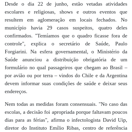
Desde o dia 22 de junho, estão vetadas atividades
escolares e religiosas, shows e outros eventos que
resultem em aglomeração em locais fechados. No
município havia 29 casos suspeitos, quatro deles
confirmados. "Temíamos que o quadro ficasse fora de
controle", explica o secretário de Saúde, Paulo
Forgiarini. Na esfera governamental, o Ministério da
Saúde anunciou a distribuição obrigatória de um
formulário no qual passageiros que chegam ao Brasil –
por avião ou por terra – vindos do Chile e da Argentina
devem informar suas condições de saúde e deixar seus
endereços.
Nem todas as medidas foram consensuais. "No caso das
escolas, a decisão foi apropriada porque faltavam poucos
dias para as férias", afirma o infectologista David Uip,
diretor do Instituto Emílio Ribas, centro de referência