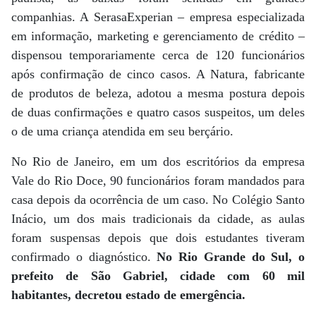
companhias. A SerasaExperian – empresa especializada
em informação, marketing e gerenciamento de crédito –
dispensou temporariamente cerca de 120 funcionários
após confirmação de cinco casos. A Natura, fabricante
de produtos de beleza, adotou a mesma postura depois
de duas confirmações e quatro casos suspeitos, um deles
o de uma criança atendida em seu berçário.
No Rio de Janeiro, em um dos escritórios da empresa
Vale do Rio Doce, 90 funcionários foram mandados para
casa depois da ocorrência de um caso. No Colégio Santo
Inácio, um dos mais tradicionais da cidade, as aulas
foram suspensas depois que dois estudantes tiveram
confirmado o diagnóstico.
No Rio Grande do Sul, o
prefeito de São Gabriel, cidade com 60 mil
habitantes, decretou estado de emergência.