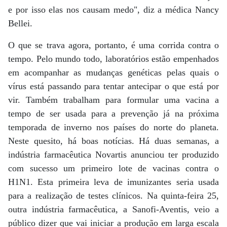
e por isso elas nos causam medo", diz a médica Nancy
Bellei.
O que se trava agora, portanto, é uma corrida contra o
tempo. Pelo mundo todo, laboratórios estão empenhados
em acompanhar as mudanças genéticas pelas quais o
vírus está passando para tentar antecipar o que está por
vir. Também trabalham para formular uma vacina a
tempo de ser usada para a prevenção já na próxima
temporada de inverno nos países do norte do planeta.
Neste quesito, há boas notícias. Há duas semanas, a
indústria farmacêutica Novartis anunciou ter produzido
com sucesso um primeiro lote de vacinas contra o
H1N1. Esta primeira leva de imunizantes seria usada
para a realização de testes clínicos. Na quinta-feira 25,
outra indústria farmacêutica, a Sanofi-Aventis, veio a
público dizer que vai iniciar a produção em larga escala