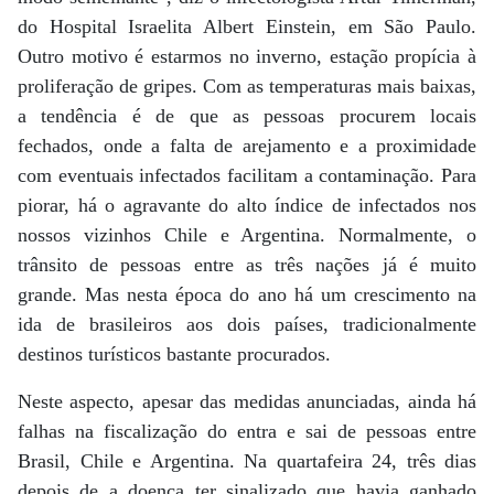
do Hospital Israelita Albert Einstein, em São Paulo.
Outro motivo é estarmos no inverno, estação propícia à
proliferação de gripes. Com as temperaturas mais baixas,
a tendência é de que as pessoas procurem locais
fechados, onde a falta de arejamento e a proximidade
com eventuais infectados facilitam a contaminação. Para
piorar, há o agravante do alto índice de infectados nos
nossos vizinhos Chile e Argentina. Normalmente, o
trânsito de pessoas entre as três nações já é muito
grande. Mas nesta época do ano há um crescimento na
ida de brasileiros aos dois países, tradicionalmente
destinos turísticos bastante procurados.
Neste aspecto, apesar das medidas anunciadas, ainda há
falhas na fiscalização do entra e sai de pessoas entre
Brasil, Chile e Argentina. Na quartafeira 24, três dias
depois de a doença ter sinalizado que havia ganhado