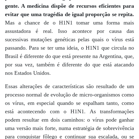
gente. A medicina dispõe de recursos eficientes para
evitar que uma tragédia de igual proporção se repita.
Mas a chance de o H1N1 tomar uma forma mais
assustadora é real. Isso acontece por causa das
sucessivas mutações genéticas pelas quais o vírus está
passando. Para se ter uma ideia, o H1N1 que circula no
Brasil é diferente do que está presente na Argentina, que,
por sua vez, também é diferente do que está atacando
nos Estados Unidos.
Essas alterações de características são resultado de um
processo normal de evolução de micro-organismos como
os vírus, em especial quando se espalham tanto, como
está acontecendo com o H1N1. As transformações
podem resultar em dois caminhos: o vírus pode ganhar
uma versão mais forte, numa estratégia de sobrevivência
para conquistar fôlego e continuar sua escalada, ou se