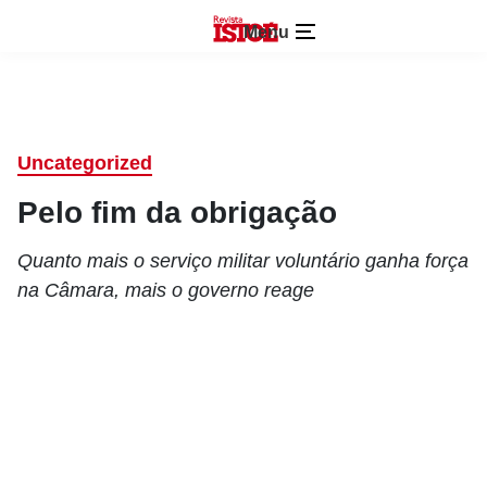
Menu
Uncategorized
Pelo fim da obrigação
Quanto mais o serviço militar voluntário ganha força
na Câmara, mais o governo reage