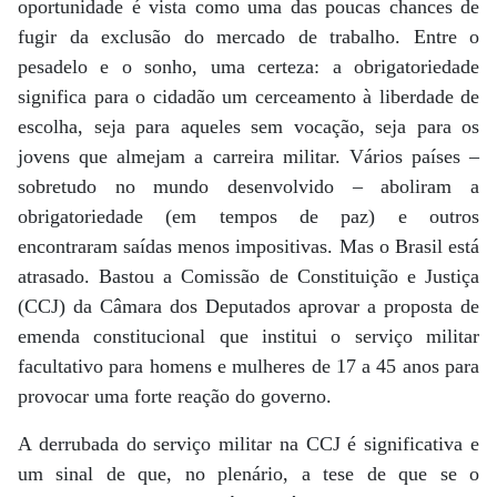
oportunidade é vista como uma das poucas chances de
fugir da exclusão do mercado de trabalho. Entre o
pesadelo e o sonho, uma certeza: a obrigatoriedade
significa para o cidadão um cerceamento à liberdade de
escolha, seja para aqueles sem vocação, seja para os
jovens que almejam a carreira militar. Vários países –
sobretudo no mundo desenvolvido – aboliram a
obrigatoriedade (em tempos de paz) e outros
encontraram saídas menos impositivas. Mas o Brasil está
atrasado. Bastou a Comissão de Constituição e Justiça
(CCJ) da Câmara dos Deputados aprovar a proposta de
emenda constitucional que institui o serviço militar
facultativo para homens e mulheres de 17 a 45 anos para
provocar uma forte reação do governo.
A derrubada do serviço militar na CCJ é significativa e
um sinal de que, no plenário, a tese de que se o