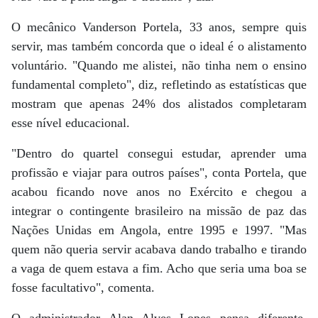
O mecânico Vanderson Portela, 33 anos, sempre quis
servir, mas também concorda que o ideal é o alistamento
voluntário. "Quando me alistei, não tinha nem o ensino
fundamental completo", diz, refletindo as estatísticas que
mostram que apenas 24% dos alistados completaram
esse nível educacional.
"Dentro do quartel consegui estudar, aprender uma
profissão e viajar para outros países", conta Portela, que
acabou ficando nove anos no Exército e chegou a
integrar o contingente brasileiro na missão de paz das
Nações Unidas em Angola, entre 1995 e 1997. "Mas
quem não queria servir acabava dando trabalho e tirando
a vaga de quem estava a fim. Acho que seria uma boa se
fosse facultativo", comenta.