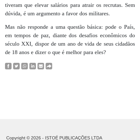
tiveram que elevar salários para atrair os recrutas. Sem
dúvida, é um argumento a favor dos militares.
Mas não responde a uma questão básica: pode o País,
em tempos de paz, diante dos desafios econômicos do
século XXI, dispor de um ano de vida de seus cidadãos
de 18 anos e dizer o que é melhor para eles?
Copyright © 2026 - ISTOÉ PUBLICAÇÕES LTDA