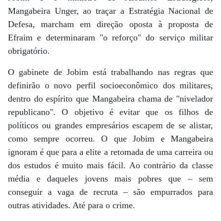
Mangabeira Unger, ao traçar a Estratégia Nacional de
Defesa, marcham em direção oposta à proposta de
Efraim e determinaram "o reforço" do serviço militar
obrigatório.
O gabinete de Jobim está trabalhando nas regras que
definirão o novo perfil socioeconômico dos militares,
dentro do espírito que Mangabeira chama de "nivelador
republicano". O objetivo é evitar que os filhos de
políticos ou grandes empresários escapem de se alistar,
como sempre ocorreu. O que Jobim e Mangabeira
ignoram é que para a elite a retomada de uma carreira ou
dos estudos é muito mais fácil. Ao contrário da classe
média e daqueles jovens mais pobres que – sem
conseguir a vaga de recruta – são empurrados para
outras atividades. Até para o crime.