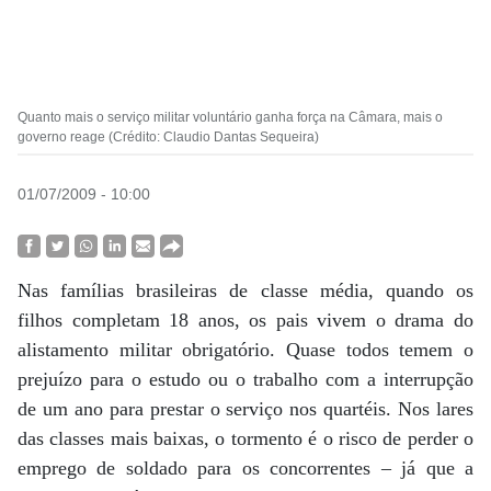
Quanto mais o serviço militar voluntário ganha força na Câmara, mais o
governo reage (Crédito: Claudio Dantas Sequeira)
01/07/2009 - 10:00
Nas famílias brasileiras de classe média, quando os
filhos completam 18 anos, os pais vivem o drama do
alistamento militar obrigatório. Quase todos temem o
prejuízo para o estudo ou o trabalho com a interrupção
de um ano para prestar o serviço nos quartéis. Nos lares
das classes mais baixas, o tormento é o risco de perder o
emprego de soldado para os concorrentes – já que a