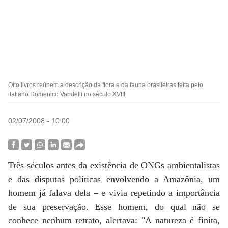
Oito livros reúnem a descrição da flora e da fauna brasileiras feita pelo
italiano Domenico Vandelli no século XVIII
02/07/2008 - 10:00
Três séculos antes da existência de ONGs ambientalistas
e das disputas políticas envolvendo a Amazônia, um
homem já falava dela – e vivia repetindo a importância
de sua preservação. Esse homem, do qual não se
conhece nenhum retrato, alertava: "A natureza é finita,