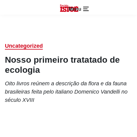
Menu
Uncategorized
Nosso primeiro tratatado de
ecologia
Oito livros reúnem a descrição da flora e da fauna
brasileiras feita pelo italiano Domenico Vandelli no
século XVIII