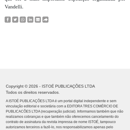
Vandelli.
Copyright © 2026 - ISTOÉ PUBLICAÇÕES LTDA
Todos os direitos reservados.
A ISTOÉ PUBLICAÇÕES LTDA é um portal digital independente e sem
vinculação editorial e societária com a EDITORA TRES COMÉRCIO DE
PUBLICACÕES LTDA (recuperação judicial). Informamos também que não
realizamos cobranças e que também não oferecemos cancelamento do
contrato de assinatura da revista impressa de nome ISTOÉ, tampouco
autorizamos terceiros a fazê-lo, nos responsabilizamos apenas pelo