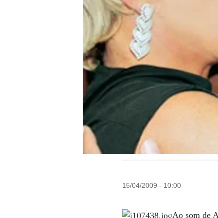
15/04/2009 - 10:00
Ao som de A