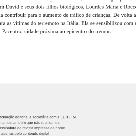
 David e seus dois filhos biológicos, Lourdes Maria e Rocco
a contribuir para o aumento de tráfico de crianças. De volta 
ra as vítimas do terremoto na Itália. Ela se sensibilizou com 
 Pacentro, cidade próxima ao epicentro do tremor.
culação editorial e societária com a EDITORA
rmamos também que não realizamos
ssinatura da revista impressa de nome
 apenas pelo conteúdo digital