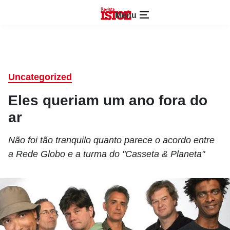
Menu
Uncategorized
Eles queriam um ano fora do
ar
Não foi tão tranquilo quanto parece o acordo entre
a Rede Globo e a turma do "Casseta & Planeta"