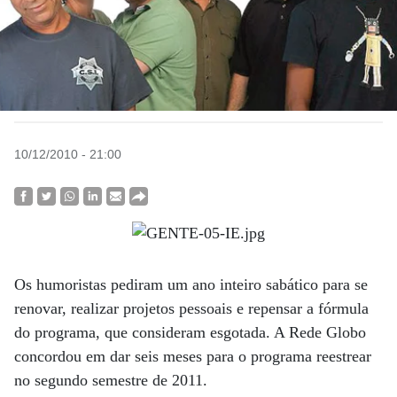
10/12/2010 - 21:00
Os humoristas pediram um ano inteiro sabático para se
renovar, realizar projetos pessoais e repensar a fórmula
do programa, que consideram esgotada. A Rede Globo
concordou em dar seis meses para o programa reestrear
no segundo semestre de 2011.