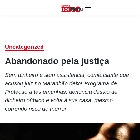
Menu
Uncategorized
Abandonado pela justiça
Sem dinheiro e sem assistência, comerciante que
acusou juiz no Maranhão deixa Programa de
Proteção a testemunhas, denuncia desvio de
dinheiro público e volta à sua casa, mesmo
correndo risco de morrer