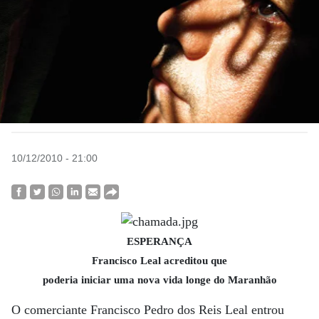
10/12/2010 - 21:00
ESPERANÇA
Francisco Leal acreditou que
poderia iniciar uma nova vida longe do Maranhão
O comerciante Francisco Pedro dos Reis Leal entrou