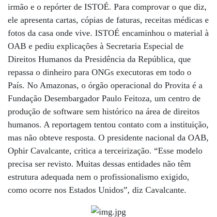
irmão e o repórter de ISTOÉ. Para comprovar o que diz,
ele apresenta cartas, cópias de faturas, receitas médicas e
fotos da casa onde vive. ISTOÉ encaminhou o material à
OAB e pediu explicações à Secretaria Especial de
Direitos Humanos da Presidência da República, que
repassa o dinheiro para ONGs executoras em todo o
País. No Amazonas, o órgão operacional do Provita é a
Fundação Desembargador Paulo Feitoza, um centro de
produção de software sem histórico na área de direitos
humanos. A reportagem tentou contato com a instituição,
mas não obteve resposta. O presidente nacional da OAB,
Ophir Cavalcante, critica a terceirização. “Esse modelo
precisa ser revisto. Muitas dessas entidades não têm
estrutura adequada nem o profissionalismo exigido,
como ocorre nos Estados Unidos”, diz Cavalcante.