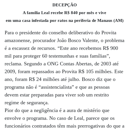
DECEPÇÃO
A família Leal recebe R$ 840 por mês e vive
em uma casa infestada por ratos na periferia de Manaus (AM)
Para o presidente do conselho deliberativo do Provita
amazonense, procurador João Bosco Valente, o problema
é a escassez de recursos. “Este ano recebemos R$ 900
mil para proteger 60 testemunhas e suas famílias”,
reclama. Segundo a ONG Contas Abertas, de 2003 até
2009, foram repassados ao Provita R$ 105 milhões. Este
ano, foram R$ 24 milhões até julho. Bosco diz que o
programa não é “assistencialista” e que as pessoas
devem estar preparadas para viver sob um restrito
regime de segurança.
Pior do que a negligência é a aura de mistério que
envolve o programa. No caso de Leal, parece que os
funcionários contratados têm mais prerrogativas do que a