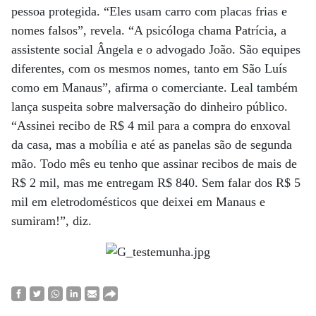
pessoa protegida. “Eles usam carro com placas frias e
nomes falsos”, revela. “A psicóloga chama Patrícia, a
assistente social Ângela e o advogado João. São equipes
diferentes, com os mesmos nomes, tanto em São Luís
como em Manaus”, afirma o comerciante. Leal também
lança suspeita sobre malversação do dinheiro público.
“Assinei recibo de R$ 4 mil para a compra do enxoval
da casa, mas a mobília e até as panelas são de segunda
mão. Todo mês eu tenho que assinar recibos de mais de
R$ 2 mil, mas me entregam R$ 840. Sem falar dos R$ 5
mil em eletrodomésticos que deixei em Manaus e
sumiram!”, diz.