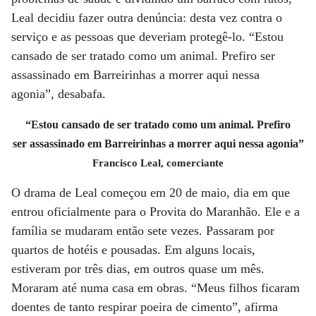
Leal decidiu fazer outra denúncia: desta vez contra o
serviço e as pessoas que deveriam protegê-lo. “Estou
cansado de ser tratado como um animal. Prefiro ser
assassinado em Barreirinhas a morrer aqui nessa
agonia”, desabafa.
“Estou cansado de ser tratado como um animal. Prefiro
ser assassinado em Barreirinhas a morrer aqui nessa agonia”
Francisco Leal, comerciante
O drama de Leal começou em 20 de maio, dia em que
entrou oficialmente para o Provita do Maranhão. Ele e a
família se mudaram então sete vezes. Passaram por
quartos de hotéis e pousadas. Em alguns locais,
estiveram por três dias, em outros quase um mês.
Moraram até numa casa em obras. “Meus filhos ficaram
doentes de tanto respirar poeira de cimento”, afirma