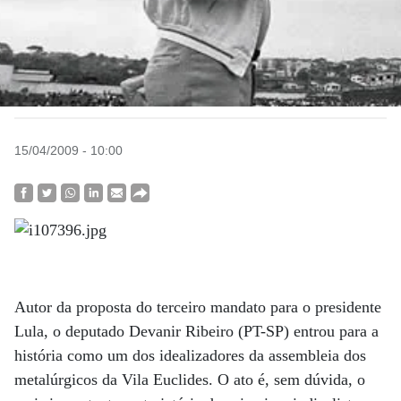
15/04/2009 - 10:00
Autor da proposta do terceiro mandato para o presidente
Lula, o deputado Devanir Ribeiro (PT-SP) entrou para a
história como um dos idealizadores da assembleia dos
metalúrgicos da Vila Euclides. O ato é, sem dúvida, o