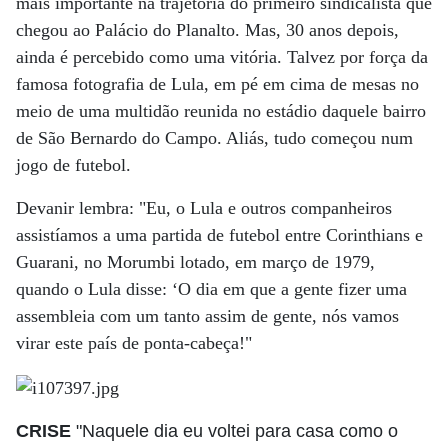
mais importante na trajetória do primeiro sindicalista que
chegou ao Palácio do Planalto. Mas, 30 anos depois,
ainda é percebido como uma vitória. Talvez por força da
famosa fotografia de Lula, em pé em cima de mesas no
meio de uma multidão reunida no estádio daquele bairro
de São Bernardo do Campo. Aliás, tudo começou num
jogo de futebol.
Devanir lembra: "Eu, o Lula e outros companheiros
assistíamos a uma partida de futebol entre Corinthians e
Guarani, no Morumbi lotado, em março de 1979,
quando o Lula disse: ‘O dia em que a gente fizer uma
assembleia com um tanto assim de gente, nós vamos
virar este país de ponta-cabeça!"
CRISE
"Naquele dia eu voltei para casa como o