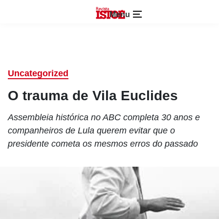
Menu
Uncategorized
O trauma de Vila Euclides
Assembleia histórica no ABC completa 30 anos e
companheiros de Lula querem evitar que o
presidente cometa os mesmos erros do passado