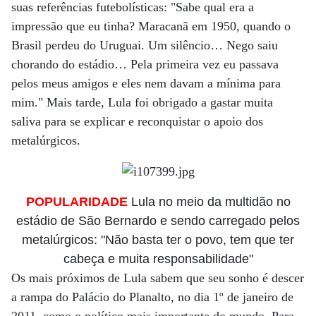
suas referências futebolísticas: "Sabe qual era a
impressão que eu tinha? Maracanã em 1950, quando o
Brasil perdeu do Uruguai. Um silêncio… Nego saiu
chorando do estádio… Pela primeira vez eu passava
pelos meus amigos e eles nem davam a mínima para
mim." Mais tarde, Lula foi obrigado a gastar muita
saliva para se explicar e reconquistar o apoio dos
metalúrgicos.
POPULARIDADE
Lula no meio da multidão no
estádio de São Bernardo e sendo carregado pelos
metalúrgicos: "Não basta ter o povo, tem que ter
cabeça e muita responsabilidade"
Os mais próximos de Lula sabem que seu sonho é descer
a rampa do Palácio do Planalto, no dia 1º de janeiro de