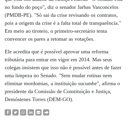
no fundo do poço", diz o senador Jarbas Vasconcelos
(PMDB-PE). "Só sai da crise revisando os contratos,
pois a origem da crise é a falta total de transparência."
Em meio ao tiroteio, o primeiro-secretário tenta
convencer os pares a retomar as votações.
Ele acredita que é possível aprovar uma reforma
tributária para entrar em vigor em 2014. Mas seus
colegas insistem que isso não é possível antes de fazer
uma limpeza no Senado. "Sem mudar rotinas nem
eliminar mordomias, a instituição sucumbe", afirma o
presidente da Comissão de Constituição e Justiça,
Demóstenes Torres (DEM-GO).