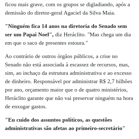
ficou mais grave, com os grupos se digladiando, após a
demissão do diretor-geral Agaciel da Silva Maia.
"Ninguém fica 14 anos na diretoria do Senado sem
ser um Papai Noel",
diz Heráclito. "Mas chega um dia
em que o saco de presentes estoura."
Ao contrário de outros órgãos públicos, a crise no
Senado não está associada à escassez de recursos, mas,
sim, ao inchaço da estrutura administrativa e ao excesso
de dinheiro. Responsável por administrar R$ 2,7 bilhões
por ano, orçamento maior que o de quatro ministérios,
Heráclito garante que não vai preservar ninguém na hora
de enxugar gastos.
"Eu cuido dos assuntos políticos, as questões
administrativas são afetas ao primeiro-secretário"