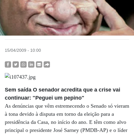
15/04/2009 - 10:00
Sem saída O senador acredita que a crise vai
continuar: "Peguei um pepino"
As denúncias que vêm estremecendo o Senado só vieram
à tona devido à disputa em torno da eleição para a
presidência da Casa, no início do ano. E têm como alvo
principal o presidente José Sarney (PMDB-AP) e o líder