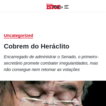
Menu
Uncategorized
Cobrem do Heráclito
Encarregado de administrar o Senado, o primeiro-
secretário promete combater irregularidades, mas
não consegue nem retomar as votações