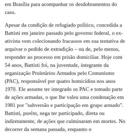
em Brasília para acompanhar os desdobramentos do
caso.
Apesar da condição de refugiado político, concedida a
Battisti em janeiro passado pelo governo federal, o ex-
ativista vem colecionando fracassos em sua tentativa de
arquivar o pedido de extradição – ou de, pelo menos,
responder ao processo em prisão domiciliar. Hoje com
54 anos, Battisti foi, na juventude, integrante da
organização Proletários Armados pelo Comunismo
(PAC), responsável por quatro homicídios nos anos
1970. Ele assume ter integrado os PAC e tomado parte
de ações armadas, o que lhe valeu uma condenação em
1981 por "subversão e participação em grupo armado".
Battisti, porém, nega ter participado, direta ou
indiretamente, de ações que culminaram em mortes. No
decorrer da semana passada, enquanto o