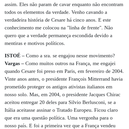
assim. Eles não param de cavar enquanto não encontram
todos os elementos da verdade. Venho cavando a
verdadeira história de Cesare há cinco anos. E este
conhecimento me colocou na "linha de frente". Não
quero que a verdade permaneça escondida devido a
mentiras e motivos políticos.
ISTOÉ –
Como a sra. se engajou nesse movimento?
Vargas –
Como muitos outros na França, me engajei
quando Cesare foi preso em Paris, em fevereiro de 2004.
Vinte anos antes, o presidente François Mitterrand havia
prometido proteger os antigos ativistas italianos em
nosso solo. Mas, em 2004, o presidente Jacques Chirac
aceitou entregar 20 deles para Silvio Berlusconi, se a
Itália aceitasse assinar o Tratado Europeu. Ficou claro
que era uma questão política. Uma vergonha para o
nosso país. E foi a primeira vez que a França vendeu