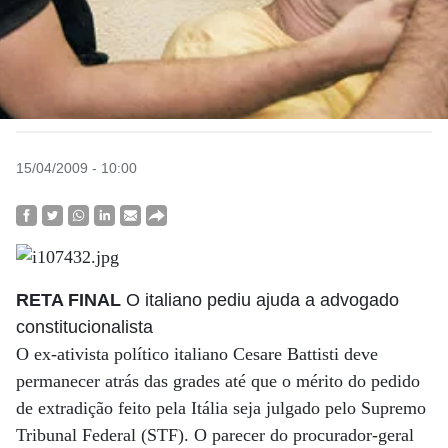
15/04/2009 - 10:00
RETA FINAL
O italiano pediu ajuda a advogado
constitucionalista
O ex-ativista político italiano Cesare Battisti deve
permanecer atrás das grades até que o mérito do pedido
de extradição feito pela Itália seja julgado pelo Supremo
Tribunal Federal (STF). O parecer do procurador-geral