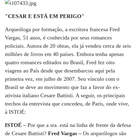
"CESAR E ESTÁ EM PERIGO"
Arqueóloga por formação, a escritora francesa Fred
Vargas, 51 anos, é conhecida por seus romances
policiais. Autora de 20 obras, ela já vendeu cerca de seis
milhões de livros em 40 países. Embora tenha apenas
quatro romances editados no Brasil, Fred fez oito
viagens ao País desde que desembarcou aqui pela
primeira vez, em julho de 2007. Seu vínculo com o
Brasil se deve ao movimento que faz a favor do ex-
ativista italiano Cesare Battisti. A seguir, os principais
trechos da entrevista que concedeu, de Paris, onde vive,
à ISTOÉ:
ISTOÉ –
Por que a sra. está na linha de frente da defesa
de Cesare Battisti?
Fred Vargas –
Os arqueólogos são