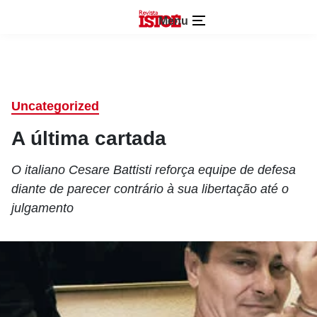
Menu
Uncategorized
A última cartada
O italiano Cesare Battisti reforça equipe de defesa
diante de parecer contrário à sua libertação até o
julgamento