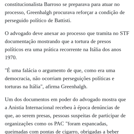
constitucionalista Barroso se preparava para atuar no
processo, Greenhalgh procurava reforçar a condição de
perseguido político de Battisti.
O advogado deve anexar ao processo que tramita no STF
documentação mostrando que a tortura de presos
políticos era uma prática recorrente na Itália dos anos
1970.
"É uma falácia o argumento de que, como era uma
democracia, não ocorriam perseguições políticas e
torturas na Itália", afirma Greenhalgh.
Um dos documentos em poder do advogado mostra que
a Anistia Internacional recebeu à época denúncias de
que, ao serem presas, pessoas suspeitas de participar de
organizações como os PAC "foram espancadas,
queimadas com pontas de cigarro, obrigadas a beber