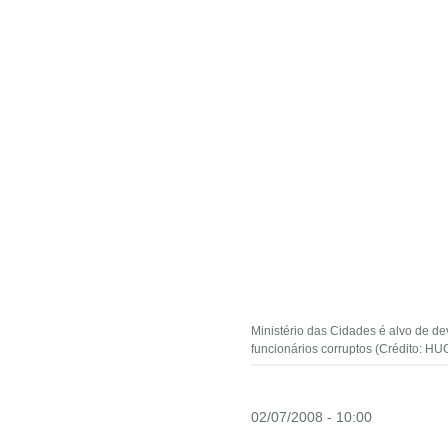
Ministério das Cidades é alvo de de
funcionários corruptos (Crédito:
02/07/2008 - 10:00