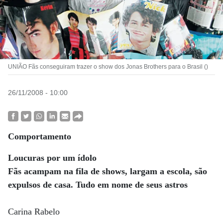
UNIÃO Fãs conseguiram trazer o show dos Jonas Brothers para o Brasil ()
26/11/2008 - 10:00
Comportamento
Loucuras por um ídolo
Fãs acampam na fila de shows, largam a escola, são
expulsos de casa. Tudo em nome de seus astros
Carina Rabelo