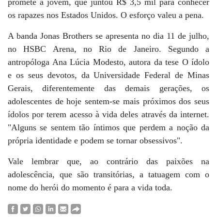
promete a jovem, que juntou R$ 3,5 mil para conhecer
os rapazes nos Estados Unidos. O esforço valeu a pena.
A banda Jonas Brothers se apresenta no dia 11 de julho,
no HSBC Arena, no Rio de Janeiro. Segundo a
antropóloga Ana Lúcia Modesto, autora da tese O ídolo
e os seus devotos, da Universidade Federal de Minas
Gerais, diferentemente das demais gerações, os
adolescentes de hoje sentem-se mais próximos dos seus
ídolos por terem acesso à vida deles através da internet.
"Alguns se sentem tão íntimos que perdem a noção da
própria identidade e podem se tornar obsessivos".
Vale lembrar que, ao contrário das paixões na
adolescência, que são transitórias, a tatuagem com o
nome do herói do momento é para a vida toda.