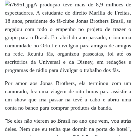
A produção teve mais de 8,9 milhões de
espectadores. A estudante de direito Marília de Freitas,
18 anos, presidente do fã-clube Jonas Brothers Brasil, se
engajou com todo o empenho no projeto de trazer o
grupo para o Brasil. Em abril do ano passado, criou uma
comunidade no Orkut e divulgou para amigos de amigos
na rede. Reuniu fãs, organizou passeatas, foi até os
escritórios da Universal e da Disney, em redações e
programas de rádio para divulgar o trabalho dos fãs.
Por amor aos Jonas Brothers, ela terminou com um
namorado, fez uma viagem de oito horas para assistir a
um show que iria passar na tevê a cabo e abriu uma
conta no banco para comprar produtos da banda.
"Se eles não vierem ao Brasil no ano que vem, vou atrás
deles. Nem que eu tenha que dormir na porta do hotel",