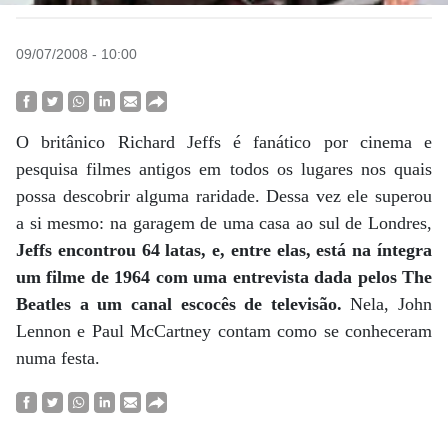
09/07/2008 - 10:00
O britânico Richard Jeffs é fanático por cinema e
pesquisa filmes antigos em todos os lugares nos quais
possa descobrir alguma raridade. Dessa vez ele superou
a si mesmo: na garagem de uma casa ao sul de Londres,
Jeffs encontrou 64 latas, e, entre elas, está na íntegra
um filme de 1964 com uma entrevista dada pelos The
Beatles a um canal escocês de televisão.
Nela, John
Lennon e Paul McCartney contam como se conheceram
numa festa.