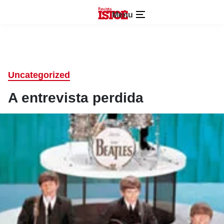
Menu
Uncategorized
A entrevista perdida