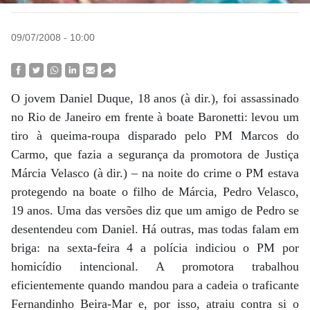
09/07/2008 - 10:00
O jovem Daniel Duque, 18 anos (à dir.), foi assassinado
no Rio de Janeiro em frente à boate Baronetti: levou um
tiro à queima-roupa disparado pelo PM Marcos do
Carmo, que fazia a segurança da promotora de Justiça
Márcia Velasco (à dir.) – na noite do crime o PM estava
protegendo na boate o filho de Márcia, Pedro Velasco,
19 anos. Uma das versões diz que um amigo de Pedro se
desentendeu com Daniel. Há outras, mas todas falam em
briga: na sexta-feira 4 a polícia indiciou o PM por
homicídio intencional. A promotora trabalhou
eficientemente quando mandou para a cadeia o traficante
Fernandinho Beira-Mar e, por isso, atraiu contra si o