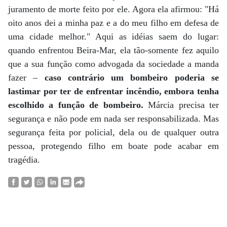
juramento de morte feito por ele. Agora ela afirmou: "Há
oito anos dei a minha paz e a do meu filho em defesa de
uma cidade melhor." Aqui as idéias saem do lugar:
quando enfrentou Beira-Mar, ela tão-somente fez aquilo
que a sua função como advogada da sociedade a manda
fazer –
caso contrário um bombeiro poderia se
lastimar por ter de enfrentar incêndio, embora tenha
escolhido a função de bombeiro.
Márcia precisa ter
segurança e não pode em nada ser responsabilizada. Mas
segurança feita por policial, dela ou de qualquer outra
pessoa, protegendo filho em boate pode acabar em
tragédia.