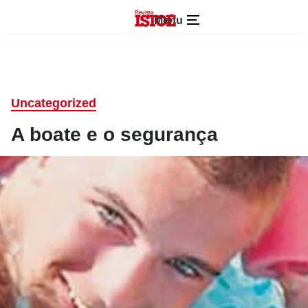
Menu
Uncategorized
A boate e o segurança