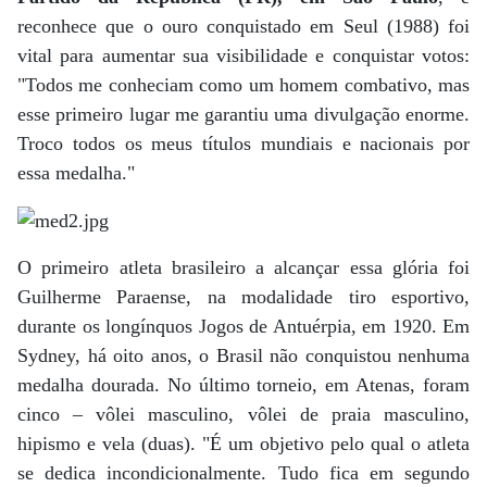
reconhece que o ouro conquistado em Seul (1988) foi
vital para aumentar sua visibilidade e conquistar votos:
"Todos me conheciam como um homem combativo, mas
esse primeiro lugar me garantiu uma divulgação enorme.
Troco todos os meus títulos mundiais e nacionais por
essa medalha."
O primeiro atleta brasileiro a alcançar essa glória foi
Guilherme Paraense, na modalidade tiro esportivo,
durante os longínquos Jogos de Antuérpia, em 1920. Em
Sydney, há oito anos, o Brasil não conquistou nenhuma
medalha dourada. No último torneio, em Atenas, foram
cinco – vôlei masculino, vôlei de praia masculino,
hipismo e vela (duas). "É um objetivo pelo qual o atleta
se dedica incondicionalmente. Tudo fica em segundo