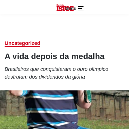
Menu
Uncategorized
A vida depois da medalha
Brasileiros que conquistaram o ouro olímpico
desfrutam dos dividendos da glória