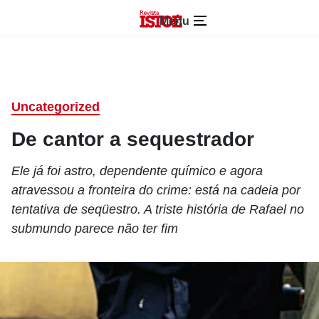
Menu
Uncategorized
De cantor a sequestrador
Ele já foi astro, dependente químico e agora
atravessou a fronteira do crime: está na cadeia por
tentativa de seqüestro. A triste história de Rafael no
submundo parece não ter fim