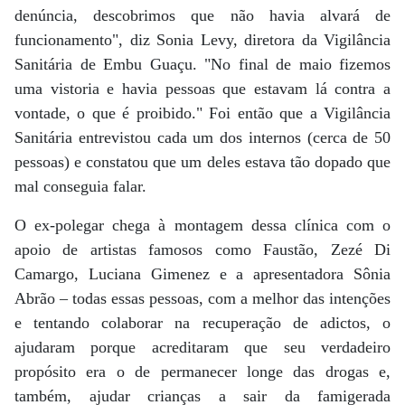
denúncia, descobrimos que não havia alvará de
funcionamento", diz Sonia Levy, diretora da Vigilância
Sanitária de Embu Guaçu. "No final de maio fizemos
uma vistoria e havia pessoas que estavam lá contra a
vontade, o que é proibido." Foi então que a Vigilância
Sanitária entrevistou cada um dos internos (cerca de 50
pessoas) e constatou que um deles estava tão dopado que
mal conseguia falar.
O ex-polegar chega à montagem dessa clínica com o
apoio de artistas famosos como Faustão, Zezé Di
Camargo, Luciana Gimenez e a apresentadora Sônia
Abrão – todas essas pessoas, com a melhor das intenções
e tentando colaborar na recuperação de adictos, o
ajudaram porque acreditaram que seu verdadeiro
propósito era o de permanecer longe das drogas e,
também, ajudar crianças a sair da famigerada