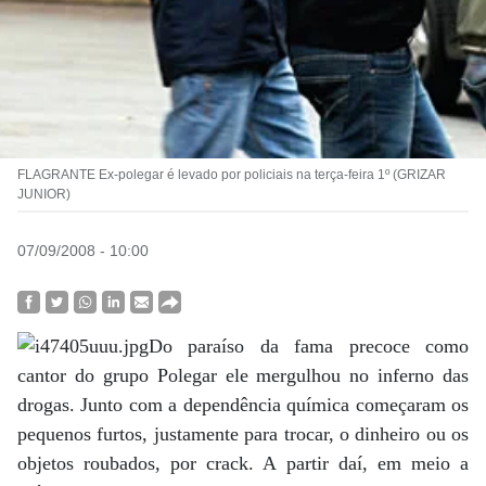
FLAGRANTE Ex-polegar é levado por policiais na terça-feira 1º (GRIZAR
JUNIOR)
07/09/2008 - 10:00
Do paraíso da fama precoce como
cantor do grupo Polegar ele mergulhou no inferno das
drogas. Junto com a dependência química começaram os
pequenos furtos, justamente para trocar, o dinheiro ou os
objetos roubados, por crack. A partir daí, em meio a