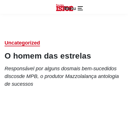
Menu
Uncategorized
O homem das estrelas
Responsável por alguns dosmais bem-sucedidos
discosde MPB, o produtor Mazzolalança antologia
de sucessos