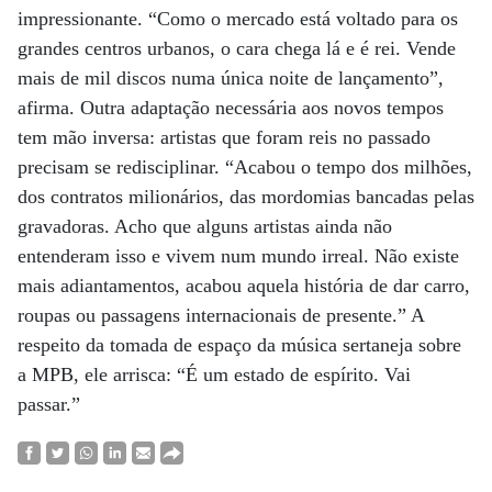
impressionante. “Como o mercado está voltado para os
grandes centros urbanos, o cara chega lá e é rei. Vende
mais de mil discos numa única noite de lançamento”,
afirma. Outra adaptação necessária aos novos tempos
tem mão inversa: artistas que foram reis no passado
precisam se redisciplinar. “Acabou o tempo dos milhões,
dos contratos milionários, das mordomias bancadas pelas
gravadoras. Acho que alguns artistas ainda não
entenderam isso e vivem num mundo irreal. Não existe
mais adiantamentos, acabou aquela história de dar carro,
roupas ou passagens internacionais de presente.” A
respeito da tomada de espaço da música sertaneja sobre
a MPB, ele arrisca: “É um estado de espírito. Vai
passar.”