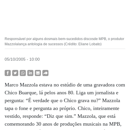
Responsável por alguns dosmais bem-sucedidos discosde MPB, o produtor
Mazzolalança antologia de sucessos (Crédito: Eliane Lobato)
05/10/2005 - 10:00
Marco Mazzola estava no estúdio de uma gravadora com
Chico Buarque, lá pelos anos 80. Liga um jornalista e
pergunta: “É verdade que o Chico grava nu?” Mazzola
tapa o fone e pergunta ao próprio. Chico, inteiramente
vestido, responde: “Diz que sim.” Mazzola, que está
comemorando 30 anos de produções musicais na MPB,