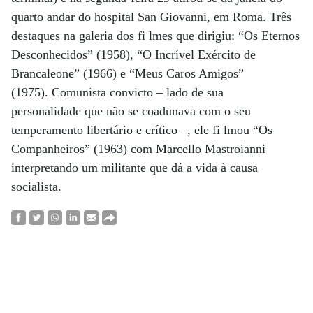
quarto andar do hospital San Giovanni, em Roma. Três
destaques na galeria dos fi lmes que dirigiu: “Os Eternos
Desconhecidos” (1958), “O Incrível Exército de
Brancaleone” (1966) e “Meus Caros Amigos”
(1975). Comunista convicto – lado de sua
personalidade que não se coadunava com o seu
temperamento libertário e crítico –, ele fi lmou “Os
Companheiros” (1963) com Marcello Mastroianni
interpretando um militante que dá a vida à causa
socialista.