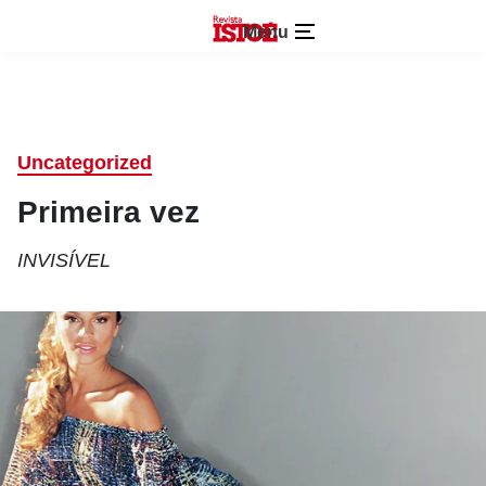
Menu
Uncategorized
Primeira vez
INVISÍVEL