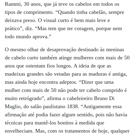
Rammi, 30 anos, que já teve os cabelos em todos os
tipos de comprimento. “Quando tinha cabelão, sempre
deixava preso. O visual curto é bem mais leve e
prático”, diz. “Mas tem que ter coragem, porque nem
todo mundo aprova.”
O mesmo olhar de desaprovação destinado às meninas
de cabelo curto também atinge mulheres com mais de 50
anos que ostentam fios longos. A ideia de que as
madeixas grandes são vetadas para as maduras é antiga,
mas ainda hoje encontra adeptos. “Dizer que uma
mulher com mais de 50 não pode ter cabelo comprido é
muito retrógrado”, afirma o cabeleireiro Bruno Di
Maglio, do salão paulistano 1838. “Antigamente essa
afirmação até podia fazer algum sentido, pois não havia
técnicas para mantê-los bonitos à medida que
envelheciam. Mas, com os tratamentos de hoje, qualquer