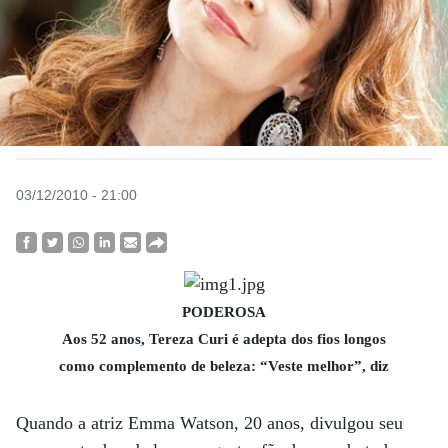
03/12/2010 - 21:00
PODEROSA
Aos 52 anos, Tereza Curi é adepta dos fios longos
como complemento de beleza: “Veste melhor”, diz
Quando a atriz Emma Watson, 20 anos, divulgou seu