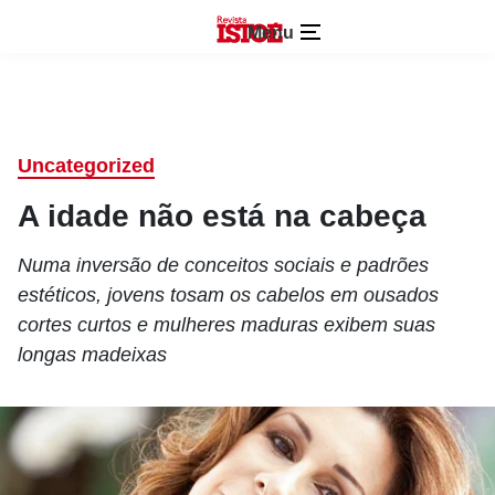
Menu
Uncategorized
A idade não está na cabeça
Numa inversão de conceitos sociais e padrões
estéticos, jovens tosam os cabelos em ousados
cortes curtos e mulheres maduras exibem suas
longas madeixas